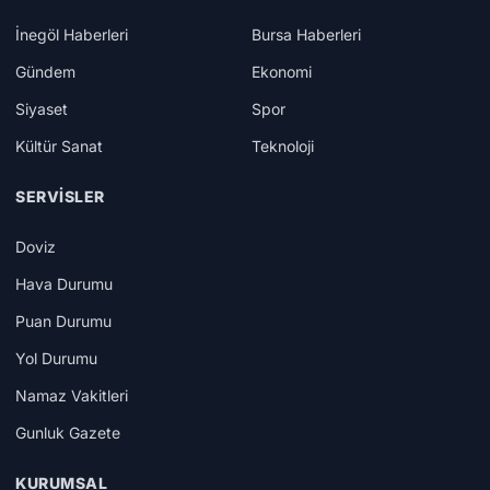
İnegöl Haberleri
Bursa Haberleri
Gündem
Ekonomi
Siyaset
Spor
Kültür Sanat
Teknoloji
SERVISLER
Doviz
Hava Durumu
Puan Durumu
Yol Durumu
Namaz Vakitleri
Gunluk Gazete
KURUMSAL