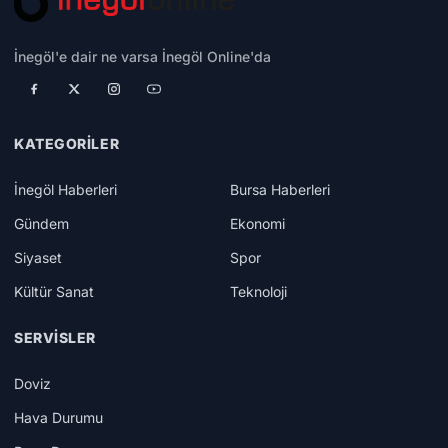
İnegöl'e dair ne varsa İnegöl Online'da
KATEGORILER
İnegöl Haberleri
Bursa Haberleri
Gündem
Ekonomi
Siyaset
Spor
Kültür Sanat
Teknoloji
SERVISLER
Doviz
Hava Durumu