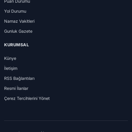
Puan Durumu
Yol Durumu
Namaz Vakitleri
Gunluk Gazete
KURUMSAL
Künye
İletişim
RSS Bağlantıları
Resmi İlanlar
Çerez Tercihlerini Yönet