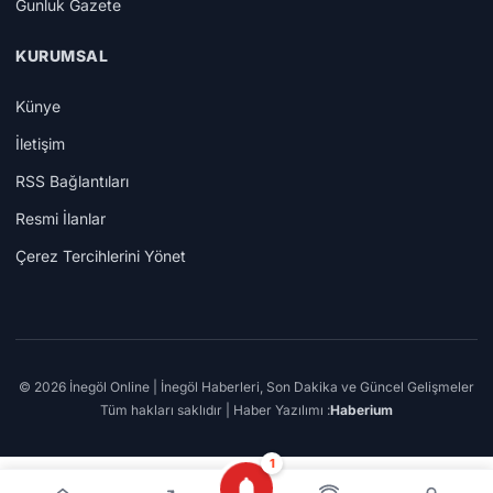
Gunluk Gazete
KURUMSAL
Künye
İletişim
RSS Bağlantıları
Resmi İlanlar
Çerez Tercihlerini Yönet
© 2026 İnegöl Online | İnegöl Haberleri, Son Dakika ve Güncel Gelişmeler
Tüm hakları saklıdır | Haber Yazılımı :
Haberium
1