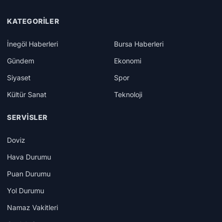
KATEGORILER
İnegöl Haberleri
Bursa Haberleri
Gündem
Ekonomi
Siyaset
Spor
Kültür Sanat
Teknoloji
SERVISLER
Doviz
Hava Durumu
Puan Durumu
Yol Durumu
Namaz Vakitleri