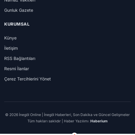
Gunluk Gazete
KURUMSAL
Künye
İletişim
RSS Bağlantıları
Resmi İlanlar
Çerez Tercihlerini Yönet
© 2026 İnegöl Online | İnegöl Haberleri, Son Dakika ve Güncel Gelişmeler
Tüm hakları saklıdır | Haber Yazılımı :
Haberium