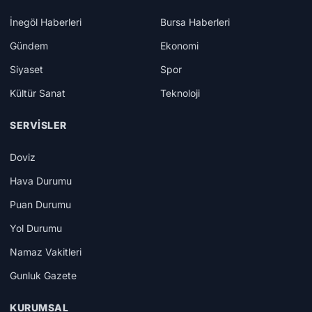
İnegöl Haberleri
Bursa Haberleri
Gündem
Ekonomi
Siyaset
Spor
Kültür Sanat
Teknoloji
SERVISLER
Doviz
Hava Durumu
Puan Durumu
Yol Durumu
Namaz Vakitleri
Gunluk Gazete
KURUMSAL