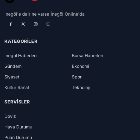
İnegöl'e dair ne varsa İnegöl Online'da
KATEGORILER
İnegöl Haberleri
Bursa Haberleri
Gündem
Ekonomi
Siyaset
Spor
Kültür Sanat
Teknoloji
SERVISLER
Doviz
Hava Durumu
Puan Durumu