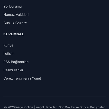
Yol Durumu
Namaz Vakitleri
Gunluk Gazete
KURUMSAL
Künye
İletişim
RSS Bağlantıları
Resmi İlanlar
Çerez Tercihlerini Yönet
© 2026 İnegöl Online | İnegöl Haberleri, Son Dakika ve Güncel Gelişmeler