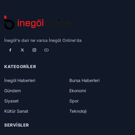
İnegöl'e dair ne varsa İnegöl Online'da
KATEGORILER
İnegöl Haberleri
Bursa Haberleri
Gündem
Ekonomi
Siyaset
Spor
Kültür Sanat
Teknoloji
SERVISLER