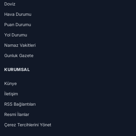
Doviz
Hava Durumu
Puan Durumu
Yol Durumu
Namaz Vakitleri
Gunluk Gazete
KURUMSAL
Künye
İletişim
RSS Bağlantıları
Resmi İlanlar
Çerez Tercihlerini Yönet