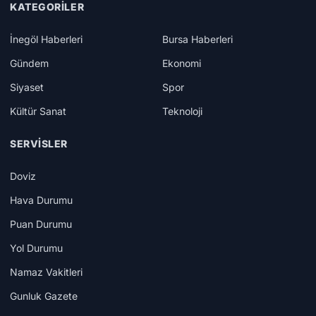
KATEGORILER
İnegöl Haberleri
Bursa Haberleri
Gündem
Ekonomi
Siyaset
Spor
Kültür Sanat
Teknoloji
SERVISLER
Doviz
Hava Durumu
Puan Durumu
Yol Durumu
Namaz Vakitleri
Gunluk Gazete