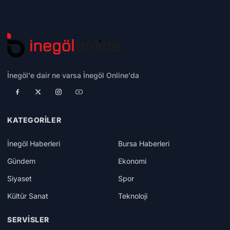
İnegöl'e dair ne varsa İnegöl Online'da
KATEGORILER
İnegöl Haberleri
Bursa Haberleri
Gündem
Ekonomi
Siyaset
Spor
Kültür Sanat
Teknoloji
SERVISLER