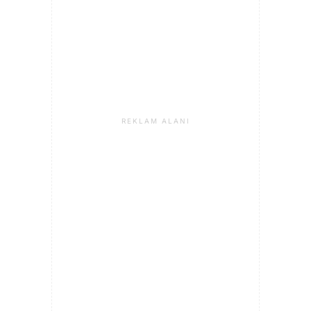
REKLAM ALANI