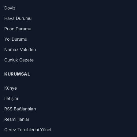
Doviz
Hava Durumu
Puan Durumu
Yol Durumu
Namaz Vakitleri
Gunluk Gazete
KURUMSAL
Künye
İletişim
RSS Bağlantıları
Resmi İlanlar
Çerez Tercihlerini Yönet