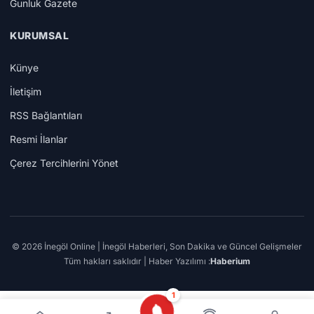
Gunluk Gazete
KURUMSAL
Künye
İletişim
RSS Bağlantıları
Resmi İlanlar
Çerez Tercihlerini Yönet
© 2026 İnegöl Online | İnegöl Haberleri, Son Dakika ve Güncel Gelişmeler
Tüm hakları saklıdır | Haber Yazılımı :
Haberium
1