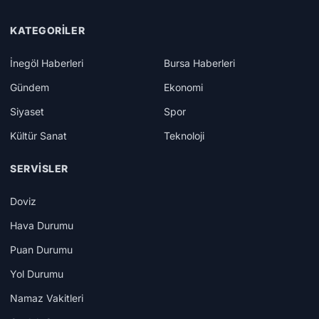
KATEGORILER
İnegöl Haberleri
Bursa Haberleri
Gündem
Ekonomi
Siyaset
Spor
Kültür Sanat
Teknoloji
SERVISLER
Doviz
Hava Durumu
Puan Durumu
Yol Durumu
Namaz Vakitleri