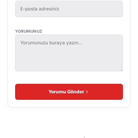
YORUMUNUZ
Yorumu Gönder