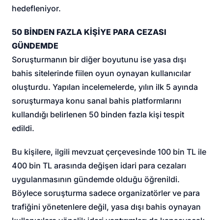
hedefleniyor.
50 BİNDEN FAZLA KİŞİYE PARA CEZASI
GÜNDEMDE
Soruşturmanın bir diğer boyutunu ise yasa dışı
bahis sitelerinde fiilen oyun oynayan kullanıcılar
oluşturdu. Yapılan incelemelerde, yılın ilk 5 ayında
soruşturmaya konu sanal bahis platformlarını
kullandığı belirlenen 50 binden fazla kişi tespit
edildi.
Bu kişilere, ilgili mevzuat çerçevesinde 100 bin TL ile
400 bin TL arasında değişen idari para cezaları
uygulanmasının gündemde olduğu öğrenildi.
Böylece soruşturma sadece organizatörler ve para
trafiğini yönetenlere değil, yasa dışı bahis oynayan