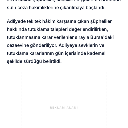
sulh ceza hâkimliklerine çıkarılmaya başlandı.
Adliyede tek tek hâkim karşısına çıkan şüpheliler
hakkında tutuklama talepleri değerlendirilirken,
tutuklanmasına karar verilenler sırayla Bursa'daki
cezaevine gönderiliyor. Adliyeye sevklerin ve
tutuklama kararlarının gün içerisinde kademeli
şekilde sürdüğü belirtildi.
REKLAM ALANI