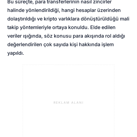
Bu süreçte, para transferlerinin nasıl zincirler
halinde yönlendirildiği, hangi hesaplar üzerinden
dolaştırıldığı ve kripto varlıklara dönüştürüldüğü mali
takip yöntemleriyle ortaya konuldu. Elde edilen
veriler ışığında, söz konusu para akışında rol aldığı
değerlendirilen çok sayıda kişi hakkında işlem
yapıldı.
REKLAM ALANI