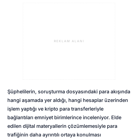
REKLAM ALANI
Şüphelilerin, soruşturma dosyasındaki para akışında
hangi aşamada yer aldığı, hangi hesaplar üzerinden
işlem yaptığı ve kripto para transferleriyle
bağlantıları emniyet birimlerince inceleniyor. Elde
edilen dijital materyallerin çözümlemesiyle para
trafiğinin daha ayrıntılı ortaya konulması