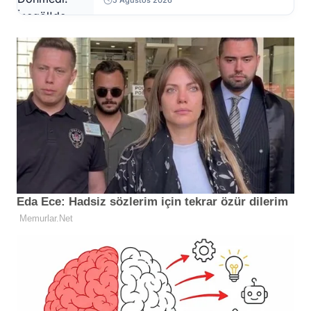
5 Ağustos 2026