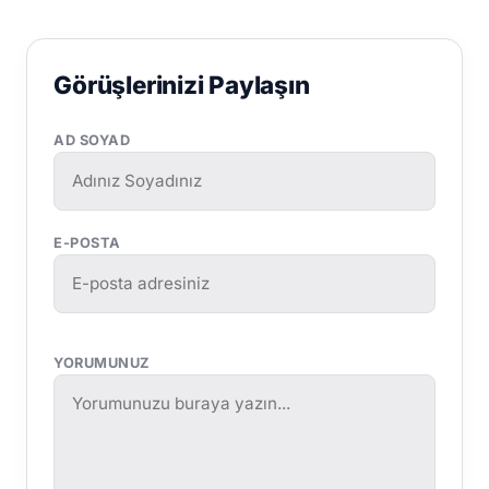
Görüşlerinizi Paylaşın
AD SOYAD
E-POSTA
YORUMUNUZ