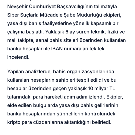
Nevşehir Cumhuriyet Başsavcılığı’nın talimatıyla
Siber Suçlarla Mücadele Şube Müdürlüğü ekipleri,
yasa dışı bahis faaliyetlerine yönelik kapsamlı bir
çalışma başlattı. Yaklaşık 6 ay süren teknik, fiziki ve
mali takipte, sanal bahis siteleri üzerinden kullanılan
banka hesapları ile IBAN numaraları tek tek
incelendi.
Yapılan analizlerde, bahis organizasyonlarında
kullanılan hesapların sahipleri tespit edildi ve bu
hesaplar üzerinden geçen yaklaşık 10 milyar TL
tutarındaki para hareketi adım adım izlendi. Ekipler,
elde edilen bulgularda yasa dışı bahis gelirlerinin
banka hesaplarından şüphelilerin kontrolündeki
kripto para cüzdanlarına aktarıldığını belirledi.