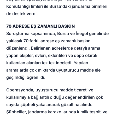
Komutanlığı timleri ile Bursa'daki jandarma birimleri
de destek verdi.
70 ADRESE EŞ ZAMANLI BASKIN
Soruşturma kapsamında, Bursa ve İnegöl genelinde
yaklaşık 70 farklı adrese eş zamanlı baskın
düzenlendi. Belirlenen adreslerde detaylı arama
yapan ekipler, evleri, eklentileri ve depo olarak
kullanılan alanları tek tek inceledi. Yapılan
aramalarda çok miktarda uyuşturucu madde ele
geçirildiği öğrenildi.
Operasyonda, uyuşturucu madde ticareti ve
kullanımıyla bağlantılı olduğu değerlendirilen çok
sayıda şüpheli yakalanarak gözaltına alındı.
Şüpheliler, jandarma karakollarında kimlik tespiti ve