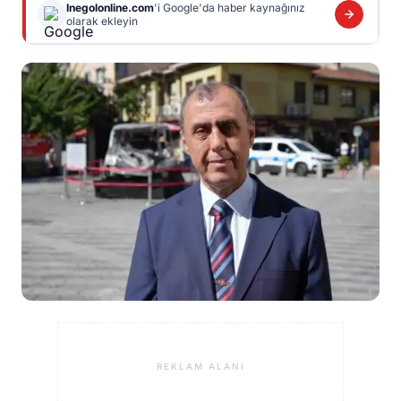
Inegolonline.com
'i Google'da haber kaynağınız
olarak ekleyin
REKLAM ALANI