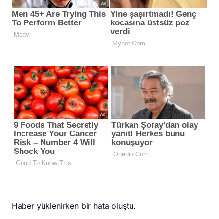
Haber yüklenirken bir hata oluştu.