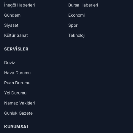
İnegöl Haberleri
Bursa Haberleri
Gündem
Ekonomi
Siyaset
Spor
Kültür Sanat
Teknoloji
SERVISLER
Doviz
Hava Durumu
Puan Durumu
Yol Durumu
Namaz Vakitleri
Gunluk Gazete
KURUMSAL