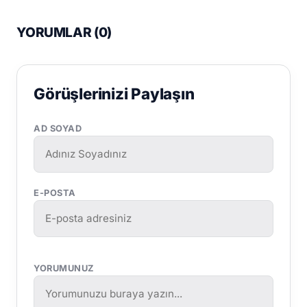
YORUMLAR (
0
)
Görüşlerinizi Paylaşın
AD SOYAD
E-POSTA
YORUMUNUZ