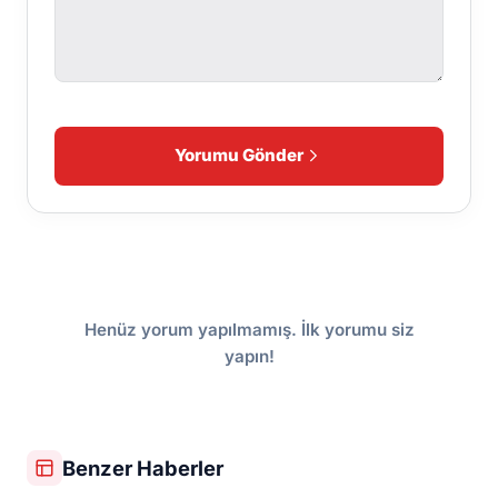
Yorumu Gönder
Henüz yorum yapılmamış. İlk yorumu siz
yapın!
Benzer Haberler