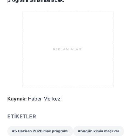
REKLAM ALANI
Kaynak:
Haber Merkezi
ETİKETLER
#5 Haziran 2026 maç programı
#bugün kimin maçı var