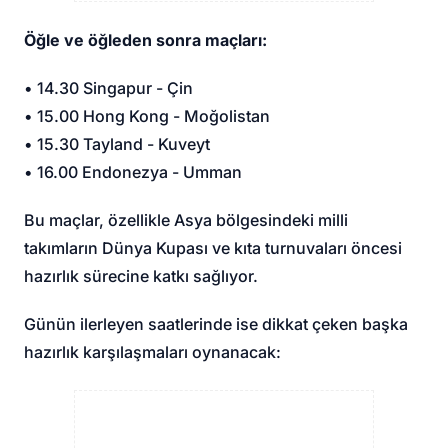
Öğle ve öğleden sonra maçları:
• 14.30 Singapur - Çin
• 15.00 Hong Kong - Moğolistan
• 15.30 Tayland - Kuveyt
• 16.00 Endonezya - Umman
Bu maçlar, özellikle Asya bölgesindeki milli
takımların Dünya Kupası ve kıta turnuvaları öncesi
hazırlık sürecine katkı sağlıyor.
Günün ilerleyen saatlerinde ise dikkat çeken başka
hazırlık karşılaşmaları oynanacak: