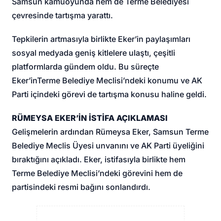
Samsun kamuoyunda hem de Terme Belediyesi
çevresinde tartışma yarattı.
Tepkilerin artmasıyla birlikte Eker’in paylaşımları
sosyal medyada geniş kitlelere ulaştı, çeşitli
platformlarda gündem oldu. Bu süreçte
Eker’in
Terme Belediye Meclisi
’ndeki konumu ve AK
Parti içindeki görevi de tartışma konusu haline geldi.
RÜMEYSA EKER’İN İSTİFA AÇIKLAMASI
Gelişmelerin ardından Rümeysa Eker, Samsun Terme
Belediye Meclis Üyesi unvanını ve AK Parti üyeliğini
bıraktığını açıkladı. Eker, istifasıyla birlikte hem
Terme Belediye Meclisi’ndeki görevini hem de
partisindeki resmi bağını sonlandırdı.