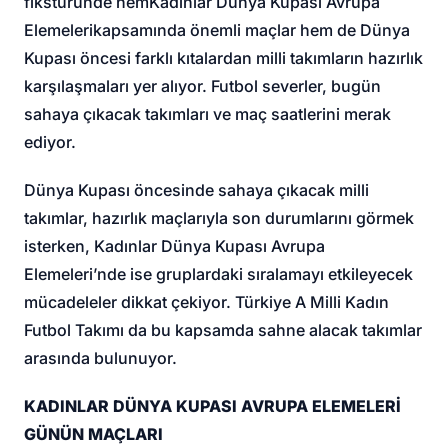
fikstüründe hem
Kadınlar Dünya Kupası Avrupa
Elemeleri
kapsamında önemli maçlar hem de Dünya
Kupası öncesi farklı kıtalardan milli takımların hazırlık
karşılaşmaları yer alıyor. Futbol severler, bugün
sahaya çıkacak takımları ve maç saatlerini merak
ediyor.
Dünya Kupası öncesinde sahaya çıkacak milli
takımlar, hazırlık maçlarıyla son durumlarını görmek
isterken, Kadınlar Dünya Kupası Avrupa
Elemeleri’nde ise gruplardaki sıralamayı etkileyecek
mücadeleler dikkat çekiyor. Türkiye A Milli Kadın
Futbol Takımı da bu kapsamda sahne alacak takımlar
arasında bulunuyor.
KADINLAR DÜNYA KUPASI AVRUPA ELEMELERİ
GÜNÜN MAÇLARI