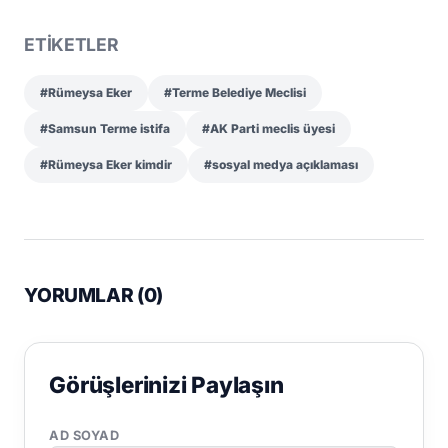
ETİKETLER
#Rümeysa Eker
#Terme Belediye Meclisi
#Samsun Terme istifa
#AK Parti meclis üyesi
#Rümeysa Eker kimdir
#sosyal medya açıklaması
YORUMLAR (
0
)
Görüşlerinizi Paylaşın
AD SOYAD