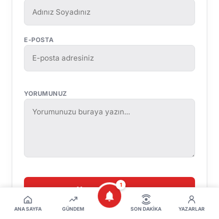
E-POSTA
YORUMUNUZ
1
Yorumu Gönder
ANA SAYFA
GÜNDEM
SON DAKIKA
YAZARLAR