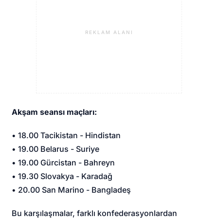
REKLAM ALANI
Akşam seansı maçları:
• 18.00 Tacikistan - Hindistan
• 19.00 Belarus - Suriye
• 19.00 Gürcistan - Bahreyn
• 19.30 Slovakya - Karadağ
• 20.00 San Marino - Bangladeş
Bu karşılaşmalar, farklı konfederasyonlardan