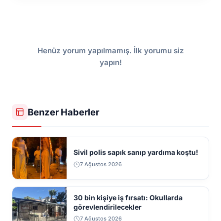
Henüz yorum yapılmamış. İlk yorumu siz
yapın!
Benzer Haberler
Sivil polis sapık sanıp yardıma koştu!
7 Ağustos 2026
30 bin kişiye iş fırsatı: Okullarda
görevlendirilecekler
7 Ağustos 2026