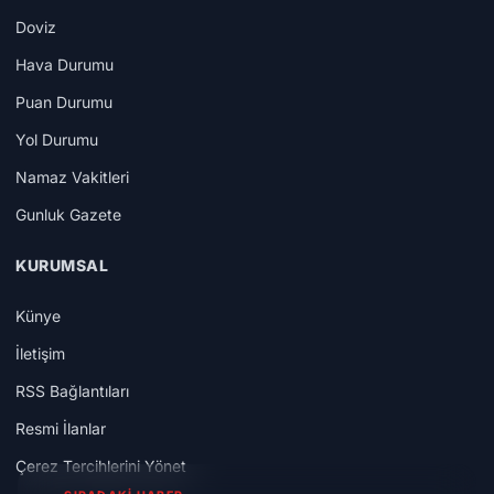
Doviz
Hava Durumu
Puan Durumu
Yol Durumu
Namaz Vakitleri
Gunluk Gazete
KURUMSAL
Künye
İletişim
RSS Bağlantıları
Resmi İlanlar
Çerez Tercihlerini Yönet