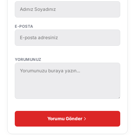
E-POSTA
YORUMUNUZ
Yorumu Gönder