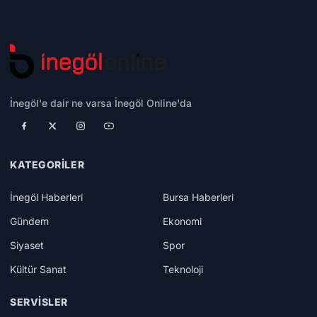
İnegöl'e dair ne varsa İnegöl Online'da
KATEGORILER
İnegöl Haberleri
Bursa Haberleri
Gündem
Ekonomi
Siyaset
Spor
Kültür Sanat
Teknoloji
SERVISLER