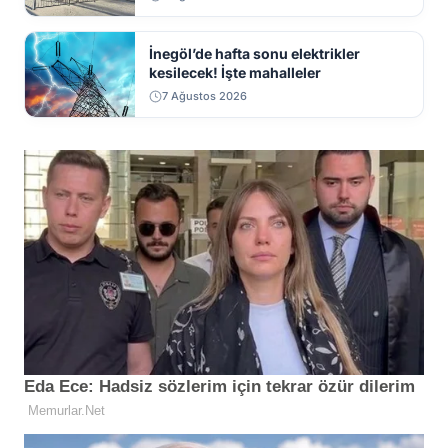
İnegöl’de hafta sonu elektrikler
kesilecek! İşte mahalleler
7 Ağustos 2026