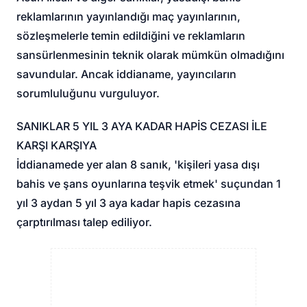
reklamlarının yayınlandığı maç yayınlarının,
sözleşmelerle temin edildiğini ve reklamların
sansürlenmesinin teknik olarak mümkün olmadığını
savundular. Ancak iddianame, yayıncıların
sorumluluğunu vurguluyor.
SANIKLAR 5 YIL 3 AYA KADAR HAPİS CEZASI İLE
KARŞI KARŞIYA
İddianamede yer alan 8 sanık, 'kişileri yasa dışı
bahis ve şans oyunlarına teşvik etmek' suçundan 1
yıl 3 aydan 5 yıl 3 aya kadar hapis cezasına
çarptırılması talep ediliyor.