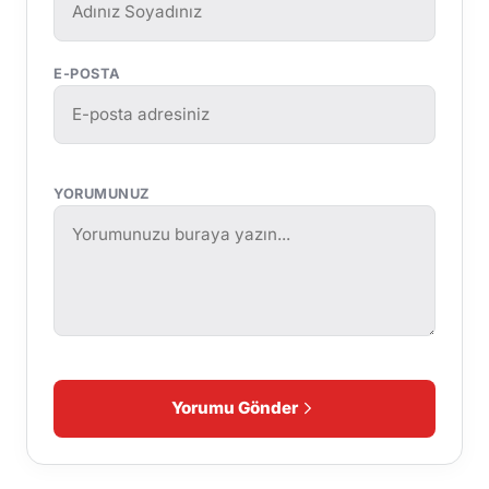
E-POSTA
YORUMUNUZ
Yorumu Gönder