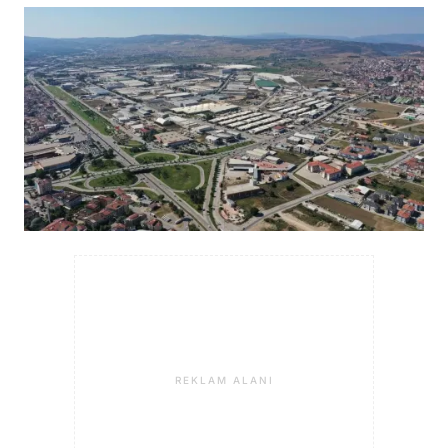
REKLAM ALANI