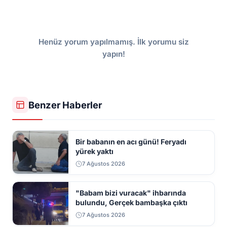
Henüz yorum yapılmamış. İlk yorumu siz
yapın!
Benzer Haberler
Bir babanın en acı günü! Feryadı
yürek yaktı
7 Ağustos 2026
"Babam bizi vuracak" ihbarında
bulundu, Gerçek bambaşka çıktı
7 Ağustos 2026