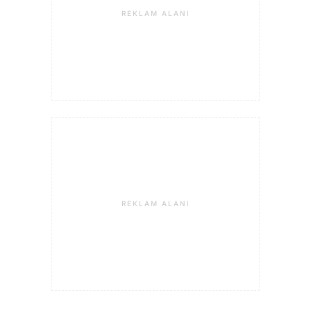
REKLAM ALANI
REKLAM ALANI