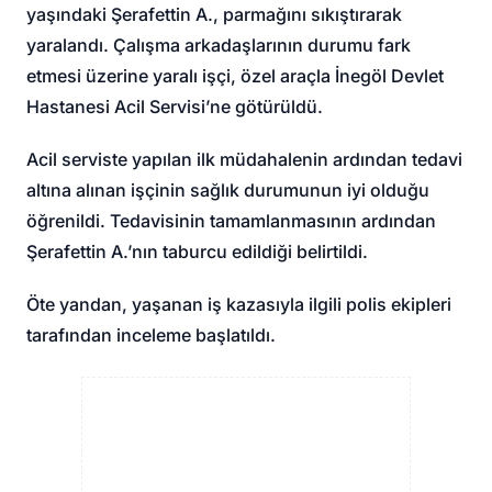
yaşındaki Şerafettin A., parmağını sıkıştırarak
yaralandı. Çalışma arkadaşlarının durumu fark
etmesi üzerine yaralı işçi, özel araçla İnegöl Devlet
Hastanesi Acil Servisi’ne götürüldü.
Acil serviste yapılan ilk müdahalenin ardından tedavi
altına alınan işçinin sağlık durumunun iyi olduğu
öğrenildi. Tedavisinin tamamlanmasının ardından
Şerafettin A.’nın taburcu edildiği belirtildi.
Öte yandan, yaşanan iş kazasıyla ilgili polis ekipleri
tarafından inceleme başlatıldı.