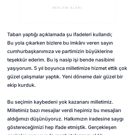
REKLAM ALANI
Taban yaptığı açıklamada şu ifadeleri kullandı;
Bu yola çıkarken bizlere bu imkânı veren sayın
cumhurbaşkanımıza ve partimizin büyüklerine
teşekkür ederim. Bu iş nasip işi bende nasibimi
yaşıyorum. 5 yıl boyunca milletimize hizmet ettik çok
güzel çalışmalar yaptık. Yeni döneme dair güzel bir
ekip kurduk.
Bu seçimin kaybedeni yok kazananı milletimiz.
Milletimiz bazı mesajlar verdi hepimiz bu mesajları
aldığımızı düşünüyoruz. Halkımızın iradesine saygı
göstereceğimizi hep ifade etmiştik. Gerçekleşen