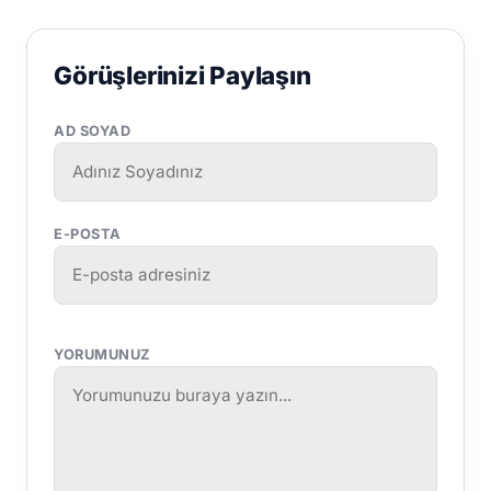
Görüşlerinizi Paylaşın
AD SOYAD
E-POSTA
YORUMUNUZ