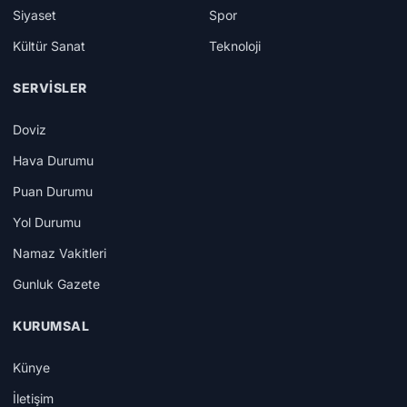
Siyaset
Spor
Kültür Sanat
Teknoloji
SERVISLER
Doviz
Hava Durumu
Puan Durumu
Yol Durumu
Namaz Vakitleri
Gunluk Gazete
KURUMSAL
Künye
İletişim