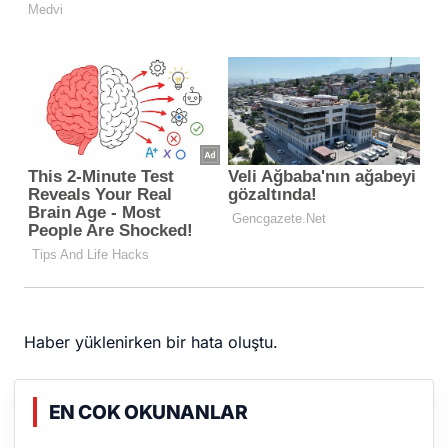
Haber yüklenirken bir hata oluştu.
EN COK OKUNANLAR