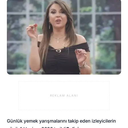
REKLAM ALANI
Günlük yemek yarışmalarını takip eden izleyicilerin