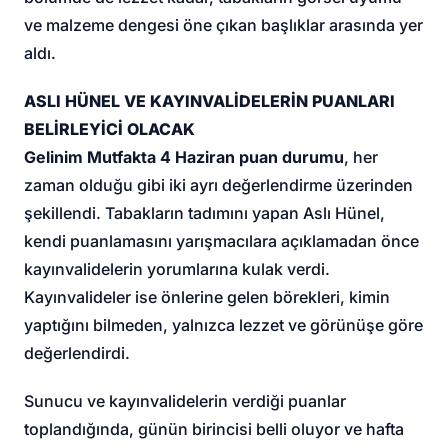
ve malzeme dengesi öne çıkan başlıklar arasında yer
aldı.
ASLI HÜNEL VE KAYINVALİDELERİN PUANLARI
BELİRLEYİCİ OLACAK
Gelinim Mutfakta 4 Haziran puan durumu
, her
zaman olduğu gibi iki ayrı değerlendirme üzerinden
şekillendi. Tabakların tadımını yapan Aslı Hünel,
kendi puanlamasını yarışmacılara açıklamadan önce
kayınvalidelerin yorumlarına kulak verdi.
Kayınvalideler ise önlerine gelen börekleri, kimin
yaptığını bilmeden, yalnızca lezzet ve görünüşe göre
değerlendirdi.
Sunucu ve kayınvalidelerin verdiği puanlar
toplandığında, günün birincisi belli oluyor ve hafta