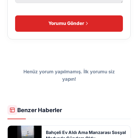
Yorumu Gönder
Henüz yorum yapılmamış. İlk yorumu siz
yapın!
Benzer Haberler
Bahçeli Ev Aldı Ama Manzarası Sosyal