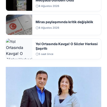
Medyada Gündem Oldu
8 Ağustos 2026
Miras paylaşımında kritik değişiklik
8 Ağustos 2026
Yol Ortasında Kavga! O Sözler Herkesi
Şaşırttı
5 saat önce