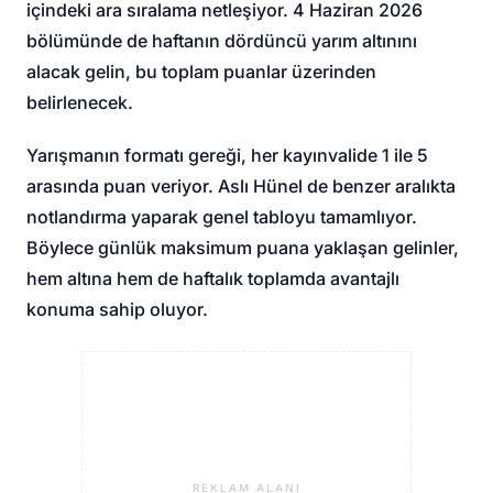
içindeki ara sıralama netleşiyor. 4 Haziran 2026
bölümünde de haftanın dördüncü yarım altınını
alacak gelin, bu toplam puanlar üzerinden
belirlenecek.
Yarışmanın formatı gereği, her kayınvalide 1 ile 5
arasında puan veriyor. Aslı Hünel de benzer aralıkta
notlandırma yaparak genel tabloyu tamamlıyor.
Böylece günlük maksimum puana yaklaşan gelinler,
hem altına hem de haftalık toplamda avantajlı
konuma sahip oluyor.
REKLAM ALANI