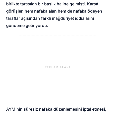
birlikte tartışılan bir başlık haline gelmişti. Karşıt
görüşler, hem nafaka alan hem de nafaka ödeyen
taraflar açısından farklı mağduriyet iddialarını
gündeme getiriyordu.
REKLAM ALANI
AYM’nin süresiz nafaka düzenlemesini iptal etmesi,