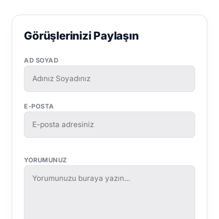
Görüşlerinizi Paylaşın
AD SOYAD
E-POSTA
YORUMUNUZ