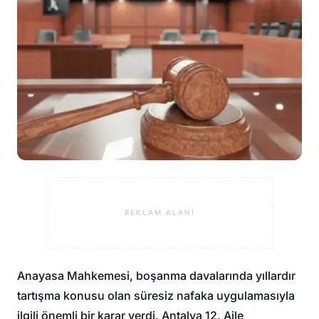
REKLAM ALANI
Anayasa Mahkemesi, boşanma davalarında yıllardır
tartışma konusu olan süresiz nafaka uygulamasıyla
ilgili önemli bir karar verdi. Antalya 12. Aile