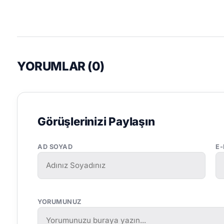
YORUMLAR (
0
)
Görüşlerinizi Paylaşın
AD SOYAD
E
YORUMUNUZ