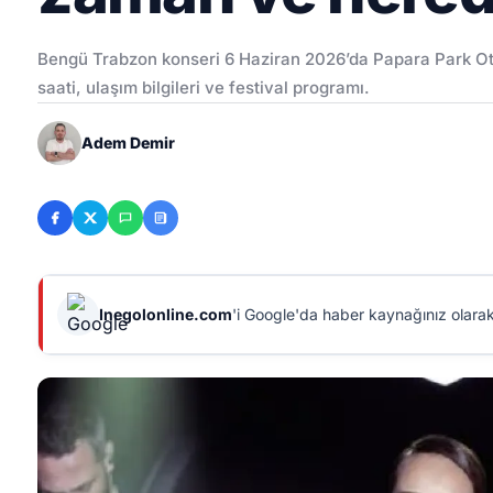
Bengü Trabzon konseri 6 Haziran 2026’da Papara Park Oto
saati, ulaşım bilgileri ve festival programı.
Adem Demir
Inegolonline.com
'i Google'da haber kaynağınız olarak