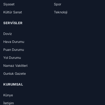
Siyaset
Spor
Kültür Sanat
Teknoloji
SERVISLER
Doviz
Hava Durumu
Puan Durumu
Yol Durumu
Namaz Vakitleri
Gunluk Gazete
KURUMSAL
Künye
İletişim