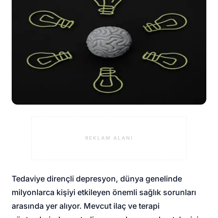
REKLAM ALANI
Tedaviye dirençli depresyon, dünya genelinde
milyonlarca kişiyi etkileyen önemli sağlık sorunları
arasında yer alıyor. Mevcut ilaç ve terapi