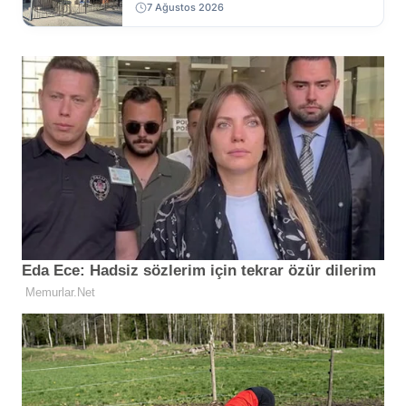
7 Ağustos 2026