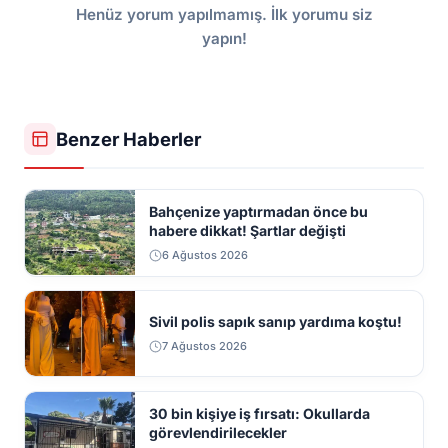
Henüz yorum yapılmamış. İlk yorumu siz
yapın!
Benzer Haberler
Bahçenize yaptırmadan önce bu
habere dikkat! Şartlar değişti
6 Ağustos 2026
Sivil polis sapık sanıp yardıma koştu!
7 Ağustos 2026
30 bin kişiye iş fırsatı: Okullarda
görevlendirilecekler