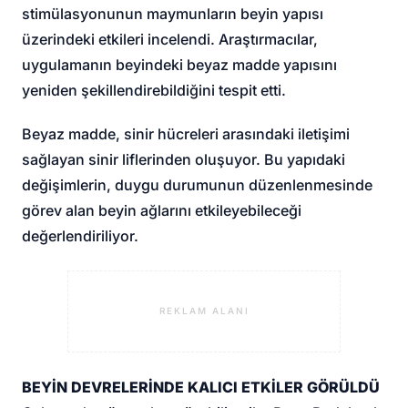
stimülasyonunun maymunların beyin yapısı
üzerindeki etkileri incelendi. Araştırmacılar,
uygulamanın beyindeki beyaz madde yapısını
yeniden şekillendirebildiğini tespit etti.
Beyaz madde, sinir hücreleri arasındaki iletişimi
sağlayan sinir liflerinden oluşuyor. Bu yapıdaki
değişimlerin, duygu durumunun düzenlenmesinde
görev alan beyin ağlarını etkileyebileceği
değerlendiriliyor.
REKLAM ALANI
BEYİN DEVRELERİNDE KALICI ETKİLER GÖRÜLDÜ