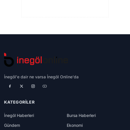
İnegöl'e dair ne varsa İnegöl Online'da
KATEGORILER
İnegöl Haberleri
Bursa Haberleri
Gündem
Ekonomi