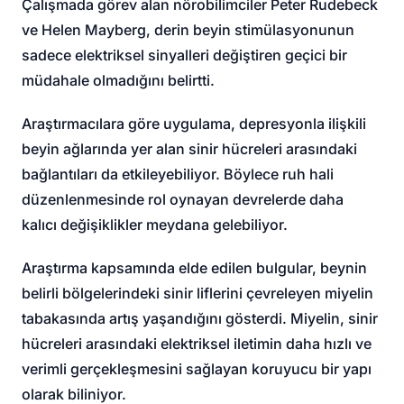
Çalışmada görev alan nörobilimciler Peter Rudebeck
ve Helen Mayberg, derin beyin stimülasyonunun
sadece elektriksel sinyalleri değiştiren geçici bir
müdahale olmadığını belirtti.
Araştırmacılara göre uygulama, depresyonla ilişkili
beyin ağlarında yer alan sinir hücreleri arasındaki
bağlantıları da etkileyebiliyor. Böylece ruh hali
düzenlenmesinde rol oynayan devrelerde daha
kalıcı değişiklikler meydana gelebiliyor.
Araştırma kapsamında elde edilen bulgular, beynin
belirli bölgelerindeki sinir liflerini çevreleyen miyelin
tabakasında artış yaşandığını gösterdi. Miyelin, sinir
hücreleri arasındaki elektriksel iletimin daha hızlı ve
verimli gerçekleşmesini sağlayan koruyucu bir yapı
olarak biliniyor.