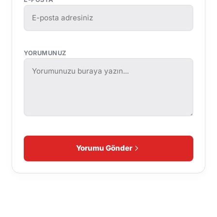
YORUMUNUZ
Yorumu Gönder