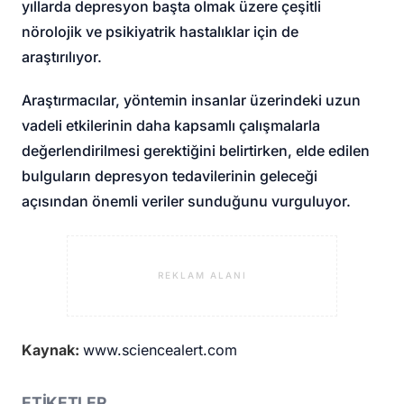
yıllarda depresyon başta olmak üzere çeşitli
nörolojik ve psikiyatrik hastalıklar için de
araştırılıyor.
Araştırmacılar, yöntemin insanlar üzerindeki uzun
vadeli etkilerinin daha kapsamlı çalışmalarla
değerlendirilmesi gerektiğini belirtirken, elde edilen
bulguların depresyon tedavilerinin geleceği
açısından önemli veriler sunduğunu vurguluyor.
REKLAM ALANI
Kaynak:
www.sciencealert.com
ETİKETLER