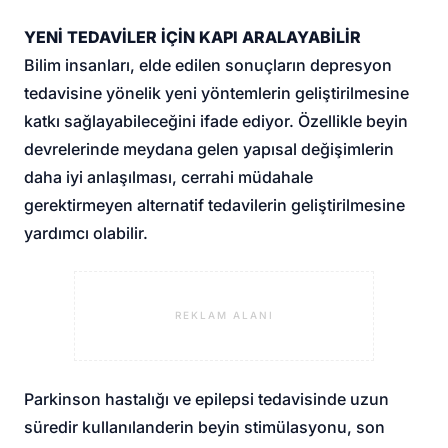
YENİ TEDAVİLER İÇİN KAPI ARALAYABİLİR
Bilim insanları, elde edilen sonuçların depresyon
tedavisine yönelik yeni yöntemlerin geliştirilmesine
katkı sağlayabileceğini ifade ediyor. Özellikle beyin
devrelerinde meydana gelen yapısal değişimlerin
daha iyi anlaşılması, cerrahi müdahale
gerektirmeyen alternatif tedavilerin geliştirilmesine
yardımcı olabilir.
REKLAM ALANI
Parkinson hastalığı ve epilepsi tedavisinde uzun
süredir kullanılan
derin beyin stimülasyonu
, son