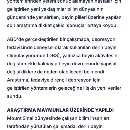
yöntemlerinden yeterli sonuç alamayan hastalar için
geliştirilen yeni yaklaşımlar bilim dünyasının
gündeminde yer alırken, beyin pilleri üzerine yapılan
son araştırma dikkat çekici sonuçlar ortaya koydu.
ABD'de gerçekleştirilen bir çalışmada, depresyon
tedavisinde deneysel olarak kullanılan derin beyin
stimülasyonunun (DBS), yalnızca beyin aktivitesini
değiştirmekle kalmayıp beyin devrelerinde yapısal
değişikliklere de neden olabileceği belirlendi.
Araştırma, tedaviye dirençli depresyon için
geliştirilen yöntemlerin geleceğine ilişkin yeni veriler
sundu.
ARAŞTIRMA MAYMUNLAR ÜZERİNDE YAPILDI
Mount Sinai bünyesinde çalışan bilim insanları
tarafından yürütülen çalışmada, derin beyin