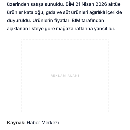
üzerinden satışa sunuldu. BİM 21 Nisan 2026 aktüel
ürünler kataloğu, gıda ve süt ürünleri ağırlıklı içerikle
duyuruldu. Ürünlerin fiyatları BİM tarafından
açıklanan listeye göre mağaza raflarına yansıtıldı.
REKLAM ALANI
Kaynak:
Haber Merkezi