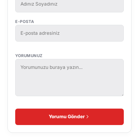
E-POSTA
YORUMUNUZ
Yorumu Gönder