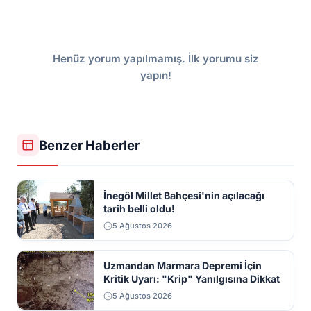
Henüz yorum yapılmamış. İlk yorumu siz
yapın!
Benzer Haberler
İnegöl Millet Bahçesi'nin açılacağı
tarih belli oldu!
5 Ağustos 2026
Uzmandan Marmara Depremi İçin
Kritik Uyarı: "Krip" Yanılgısına Dikkat
5 Ağustos 2026