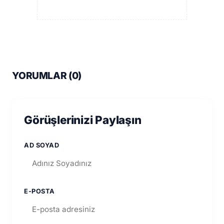
YORUMLAR (
0
)
Görüşlerinizi Paylaşın
AD SOYAD
E-POSTA