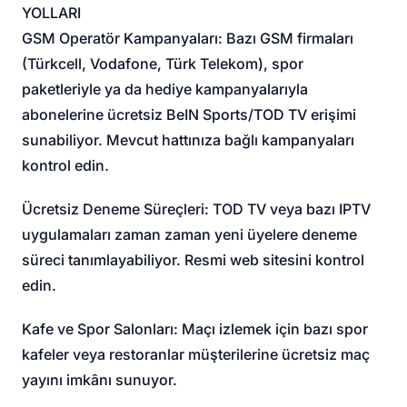
YOLLARI
GSM Operatör Kampanyaları: Bazı GSM firmaları
(Türkcell, Vodafone, Türk Telekom), spor
paketleriyle ya da hediye kampanyalarıyla
abonelerine ücretsiz BeIN Sports/TOD TV erişimi
sunabiliyor. Mevcut hattınıza bağlı kampanyaları
kontrol edin.
Ücretsiz Deneme Süreçleri: TOD TV veya bazı IPTV
uygulamaları zaman zaman yeni üyelere deneme
süreci tanımlayabiliyor. Resmi web sitesini kontrol
edin.
Kafe ve Spor Salonları: Maçı izlemek için bazı spor
kafeler veya restoranlar müşterilerine ücretsiz maç
yayını imkânı sunuyor.