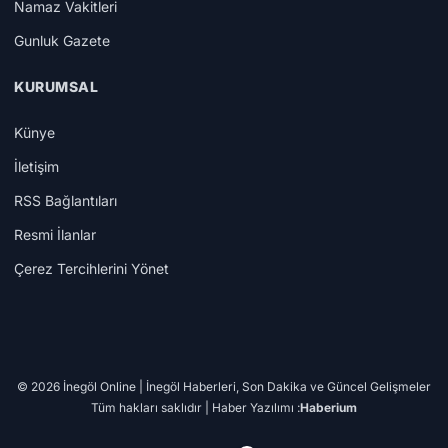
Namaz Vakitleri
Gunluk Gazete
KURUMSAL
Künye
İletişim
RSS Bağlantıları
Resmi İlanlar
Çerez Tercihlerini Yönet
© 2026 İnegöl Online | İnegöl Haberleri, Son Dakika ve Güncel Gelişmeler
Tüm hakları saklıdır | Haber Yazılımı :
Haberium