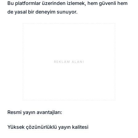
Bu platformlar üzerinden izlemek, hem güvenli hem
de yasal bir deneyim sunuyor.
REKLAM ALANI
Resmi yayın avantajları:
Yüksek çözünürlüklü yayın kalitesi