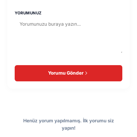
YORUMUNUZ
Yorumu Gönder
Henüz yorum yapılmamış. İlk yorumu siz
yapın!