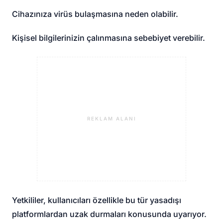
Cihazınıza virüs bulaşmasına neden olabilir.
Kişisel bilgilerinizin çalınmasına sebebiyet verebilir.
REKLAM ALANI
Yetkililer, kullanıcıları özellikle bu tür yasadışı
platformlardan uzak durmaları konusunda uyarıyor.