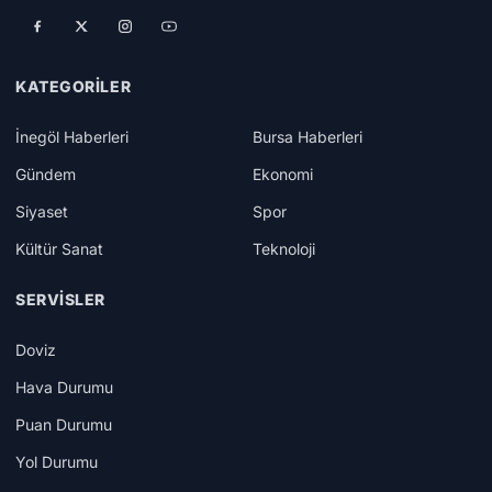
KATEGORILER
İnegöl Haberleri
Bursa Haberleri
Gündem
Ekonomi
Siyaset
Spor
Kültür Sanat
Teknoloji
SERVISLER
Doviz
Hava Durumu
Puan Durumu
Yol Durumu