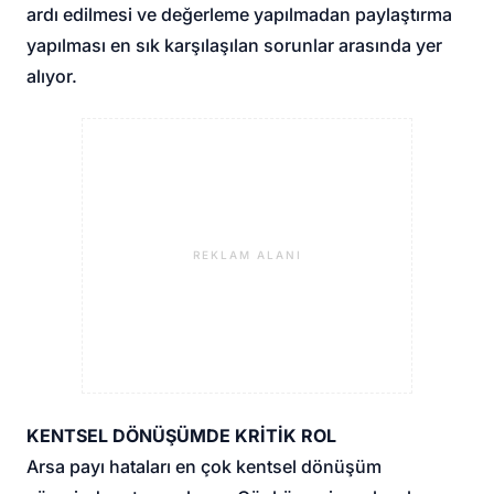
ardı edilmesi ve değerleme yapılmadan paylaştırma
yapılması en sık karşılaşılan sorunlar arasında yer
alıyor.
REKLAM ALANI
KENTSEL DÖNÜŞÜMDE KRİTİK ROL
Arsa payı hataları en çok kentsel dönüşüm