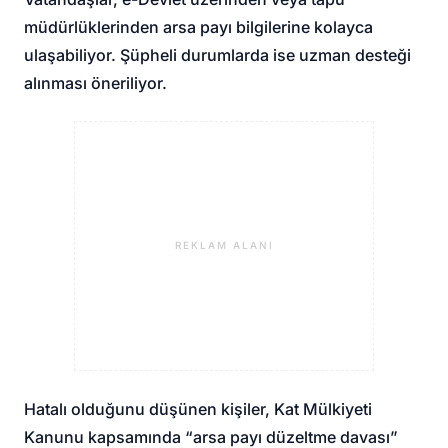
müdürlüklerinden arsa payı bilgilerine kolayca
ulaşabiliyor. Şüpheli durumlarda ise uzman desteği
alınması öneriliyor.
REKLAM ALANI
Hatalı olduğunu düşünen kişiler, Kat Mülkiyeti
Kanunu kapsamında “arsa payı düzeltme davası”