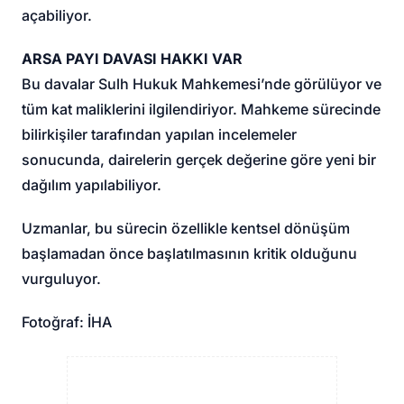
açabiliyor.
ARSA PAYI DAVASI HAKKI VAR
Bu davalar Sulh Hukuk Mahkemesi’nde görülüyor ve
tüm kat maliklerini ilgilendiriyor. Mahkeme sürecinde
bilirkişiler tarafından yapılan incelemeler
sonucunda, dairelerin gerçek değerine göre yeni bir
dağılım yapılabiliyor.
Uzmanlar, bu sürecin özellikle kentsel dönüşüm
başlamadan önce başlatılmasının kritik olduğunu
vurguluyor.
Fotoğraf: İHA