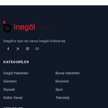
İnegöl'e dair ne varsa İnegöl Online'da
KATEGORILER
İnegöl Haberleri
Bursa Haberleri
Gündem
Ekonomi
Siyaset
Spor
Kültür Sanat
Teknoloji