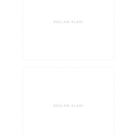
REKLAM ALANI
REKLAM ALANI