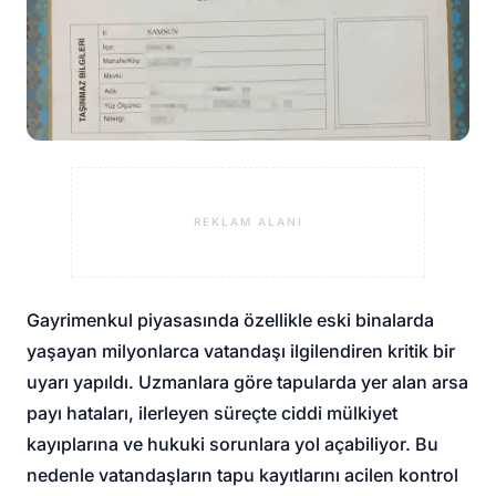
REKLAM ALANI
Gayrimenkul piyasasında özellikle eski binalarda
yaşayan milyonlarca vatandaşı ilgilendiren kritik bir
uyarı yapıldı. Uzmanlara göre tapularda yer alan arsa
payı hataları, ilerleyen süreçte ciddi mülkiyet
kayıplarına ve hukuki sorunlara yol açabiliyor. Bu
nedenle vatandaşların tapu kayıtlarını acilen kontrol