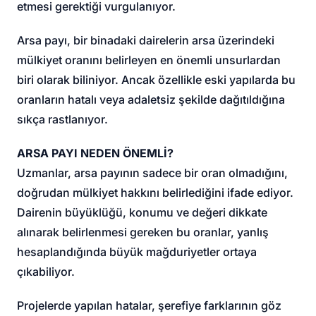
etmesi gerektiği vurgulanıyor.
Arsa payı, bir binadaki dairelerin arsa üzerindeki
mülkiyet oranını belirleyen en önemli unsurlardan
biri olarak biliniyor. Ancak özellikle eski yapılarda bu
oranların hatalı veya adaletsiz şekilde dağıtıldığına
sıkça rastlanıyor.
ARSA PAYI NEDEN ÖNEMLİ?
Uzmanlar, arsa payının sadece bir oran olmadığını,
doğrudan mülkiyet hakkını belirlediğini ifade ediyor.
Dairenin büyüklüğü, konumu ve değeri dikkate
alınarak belirlenmesi gereken bu oranlar, yanlış
hesaplandığında büyük mağduriyetler ortaya
çıkabiliyor.
Projelerde yapılan hatalar, şerefiye farklarının göz