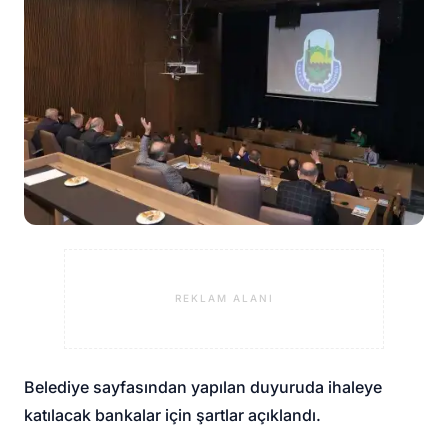
REKLAM ALANI
Belediye sayfasından yapılan duyuruda ihaleye
katılacak bankalar için şartlar açıklandı.