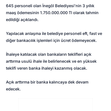
645 personeli olan İnegöl Belediyesi'nin 3 yıllık
maaş ödemesinin 1.750.000.000 Tl olarak tahmin
edildiği açıklandı.
Yapılacak anlaşma ile belediye personeli eft, fast ve
diğer bankacılık işlemleri için ücret ödemeyecek.
İhaleye katılacak olan bankaların teklifleri açık
arttırma usulü ihale ile belirlenecek ve en yüksek
teklifi veren banka ihaleyi kazanmış olacak.
Açık arttırma bir banka kalıncaya dek devam
edecek.