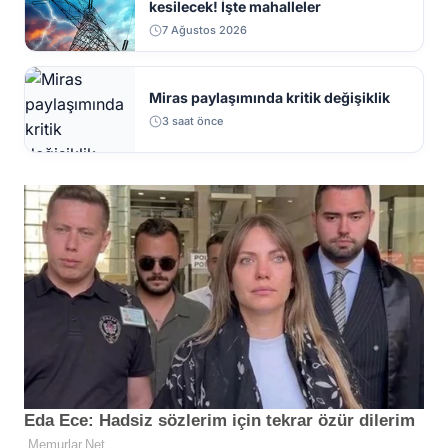
kesilecek! İşte mahalleler
7 Ağustos 2026
Miras paylaşımında kritik değişiklik
3 saat önce