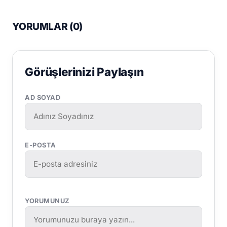
YORUMLAR (
0
)
Görüşlerinizi Paylaşın
AD SOYAD
E-POSTA
YORUMUNUZ