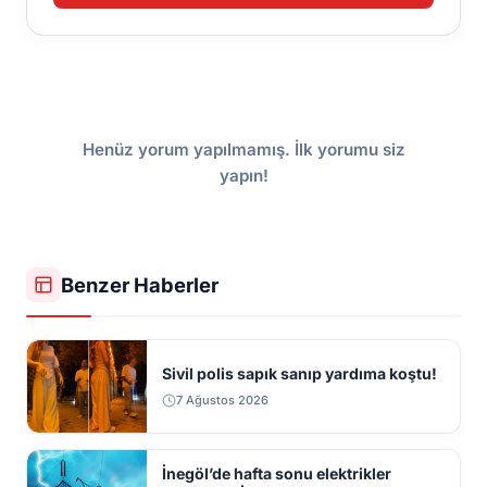
Henüz yorum yapılmamış. İlk yorumu siz
yapın!
Benzer Haberler
Sivil polis sapık sanıp yardıma koştu!
7 Ağustos 2026
İnegöl’de hafta sonu elektrikler