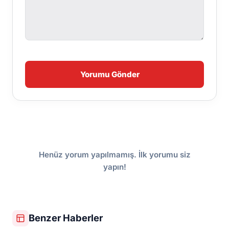
Yorumu Gönder
Henüz yorum yapılmamış. İlk yorumu siz
yapın!
Benzer Haberler