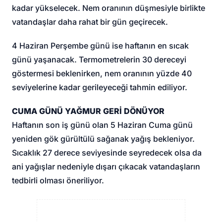
kadar yükselecek. Nem oranının düşmesiyle birlikte
vatandaşlar daha rahat bir gün geçirecek.
4 Haziran Perşembe günü ise haftanın en sıcak
günü yaşanacak. Termometrelerin 30 dereceyi
göstermesi beklenirken, nem oranının yüzde 40
seviyelerine kadar gerileyeceği tahmin ediliyor.
CUMA GÜNÜ YAĞMUR GERİ DÖNÜYOR
Haftanın son iş günü olan 5 Haziran Cuma günü
yeniden gök gürültülü sağanak yağış bekleniyor.
Sıcaklık 27 derece seviyesinde seyredecek olsa da
ani yağışlar nedeniyle dışarı çıkacak vatandaşların
tedbirli olması öneriliyor.