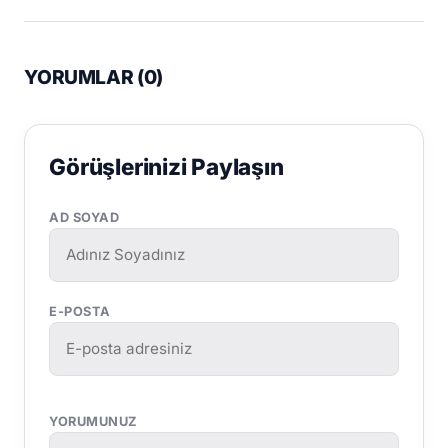
YORUMLAR (
0
)
Görüşlerinizi Paylaşın
AD SOYAD
E-POSTA
YORUMUNUZ