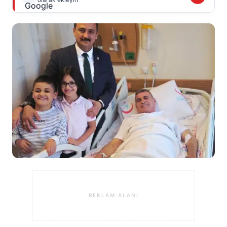
REKLAM ALANI