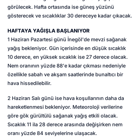
görülecek. Hafta ortasında ise güneş yüzünü
gösterecek ve sıcaklıklar 30 dereceye kadar çıkacak.
HAFTAYA YAĞIŞLA BAŞLANIYOR
1 Haziran Pazartesi günü İnegöl'de mevzi sağanak
yağış bekleniyor. Gün içerisinde en düşük sıcaklık
10 derece, en yüksek sıcaklık ise 27 derece olacak.
Nem oranının yüzde 88'e kadar çıkması nedeniyle
özellikle sabah ve akşam saatlerinde bunaltıcı bir
hava hissedilebilir.
2 Haziran Salı günü ise hava koşullarının daha da
hareketlenmesi bekleniyor. Meteoroloji verilerine
göre gök gürültülü sağanak yağış etkili olacak.
Sıcaklık 11 ila 28 derece arasında değişirken nem
oranı yüzde 84 seviyelerine ulaşacak.