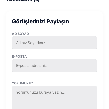
Görüşlerinizi Paylaşın
AD SOYAD
E-POSTA
YORUMUNUZ