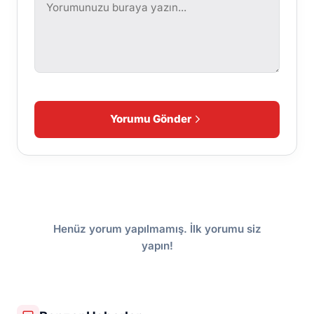
Yorumu Gönder
Henüz yorum yapılmamış. İlk yorumu siz
yapın!