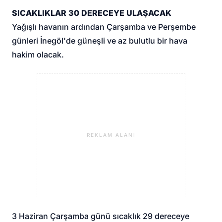
SICAKLIKLAR 30 DERECEYE ULAŞACAK
Yağışlı havanın ardından Çarşamba ve Perşembe
günleri İnegöl'de güneşli ve az bulutlu bir hava
hakim olacak.
REKLAM ALANI
3 Haziran Çarşamba günü sıcaklık 29 dereceye