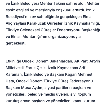
ve İznik Belediyesi Mehter Takımı sahne aldı. Mehter
eşsiz ezgileri ve marşlarıyla coşkuyu arttırdı. İznik
Belediyesi’nin ev sahipliğinde gerçekleşen Elmalı
Alıç Yaylası Karakucak Güreşleri İznik Kaymakamlığı,
Türkiye Geleneksel Güreşler Federasyonu Başkanlığı
ve Elmalı Muhtarlığı’nın organizasyonuyla
gerçekleşti.
Etkinliğe Önceki Dönem Bakanlardan, AK Parti Artvin
Milletvekili Faruk Çelik, İznik Kaymakamı Arif
Karaman, İznik Belediye Başkanı Kağan Mehmet
Usta, Önceki Dönem Türkiye Güreş Federasyonu
Başkanı Musa Aydın, siyasi partilerin başkan ve
yöneticileri, belediye meclis üyeleri, sivil toplum
kuruluşlarının başkan ve yöneticileri, kamu kurum