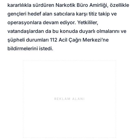
kararlılıkla sürdüren Narkotik Büro Amirliği, özellikle
gençleri hedef alan satıcılara karşı titiz takip ve
operasyonlara devam ediyor. Yetkililer,
vatandaşlardan da bu konuda duyarlı olmalarını ve
şüpheli durumları 112 Acil Çağrı Merkezi’ne
bildirmelerini istedi.
REKLAM ALANI