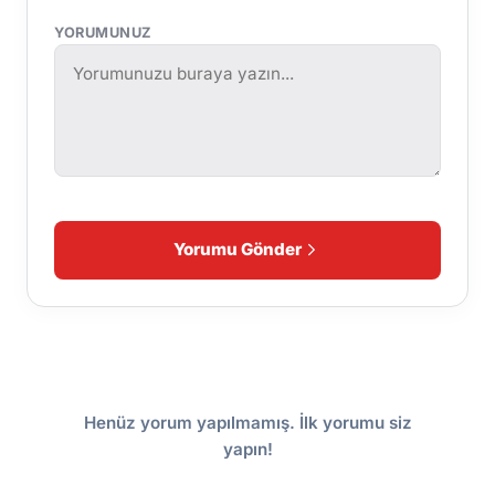
YORUMUNUZ
Yorumu Gönder
Henüz yorum yapılmamış. İlk yorumu siz
yapın!