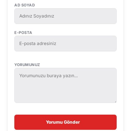
AD SOYAD
E-POSTA
YORUMUNUZ
Yorumu Gönder