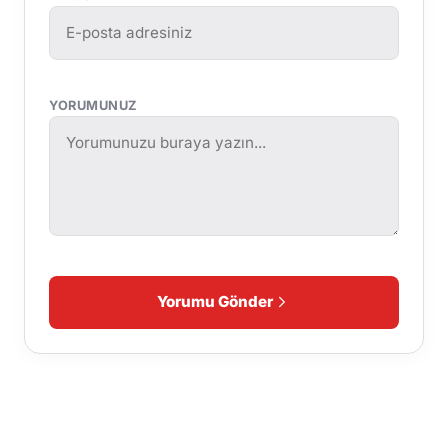
YORUMUNUZ
Yorumu Gönder