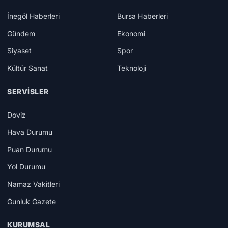
İnegöl Haberleri
Bursa Haberleri
Gündem
Ekonomi
Siyaset
Spor
Kültür Sanat
Teknoloji
SERVISLER
Doviz
Hava Durumu
Puan Durumu
Yol Durumu
Namaz Vakitleri
Gunluk Gazete
KURUMSAL