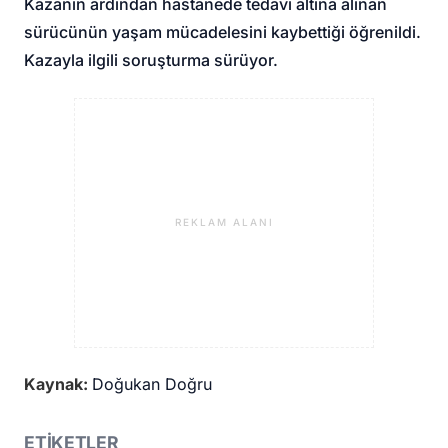
Kazanın ardından hastanede tedavi altına alınan
sürücünün yaşam mücadelesini kaybettiği öğrenildi.
Kazayla ilgili soruşturma sürüyor.
REKLAM ALANI
Kaynak:
Doğukan Doğru
ETİKETLER