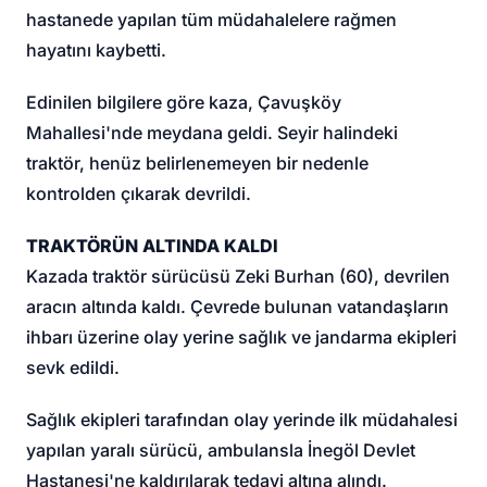
hastanede yapılan tüm müdahalelere rağmen
hayatını kaybetti.
Edinilen bilgilere göre kaza, Çavuşköy
Mahallesi'nde meydana geldi. Seyir halindeki
traktör, henüz belirlenemeyen bir nedenle
kontrolden çıkarak devrildi.
TRAKTÖRÜN ALTINDA KALDI
Kazada traktör sürücüsü Zeki Burhan (60), devrilen
aracın altında kaldı. Çevrede bulunan vatandaşların
ihbarı üzerine olay yerine sağlık ve jandarma ekipleri
sevk edildi.
Sağlık ekipleri tarafından olay yerinde ilk müdahalesi
yapılan yaralı sürücü, ambulansla İnegöl Devlet
Hastanesi'ne kaldırılarak tedavi altına alındı.