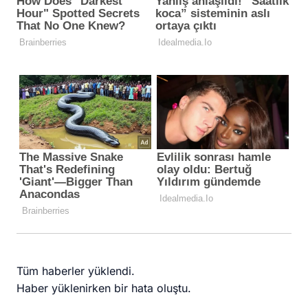
Tüm haberler yüklendi.
Haber yüklenirken bir hata oluştu.