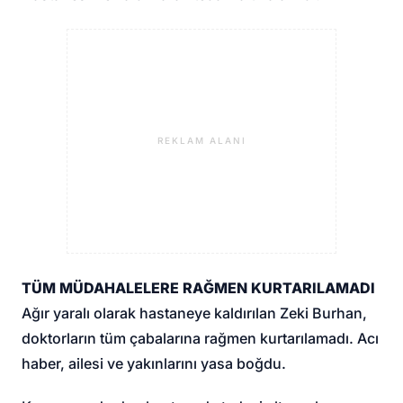
REKLAM ALANI
TÜM MÜDAHALELERE RAĞMEN KURTARILAMADI
Ağır yaralı olarak hastaneye kaldırılan Zeki Burhan,
doktorların tüm çabalarına rağmen kurtarılamadı. Acı
haber, ailesi ve yakınlarını yasa boğdu.