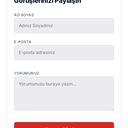
Görüşlerinizi Paylaşın
AD SOYAD
E-POSTA
YORUMUNUZ