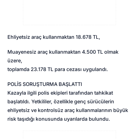
Ehliyetsiz araç kullanmaktan 18.678 TL,
Muayenesiz araç kullanmaktan 4.500 TL olmak
üzere,
toplamda 23.178 TL para cezası uygulandı.
POLİS SORUŞTURMA BAŞLATTI
Kazayla ilgili polis ekipleri tarafından tahkikat
başlatıldı. Yetkililer, özellikle genç sürücülerin
ehliyetsiz ve kontrolsüz araç kullanmalarının büyük
risk taşıdığı konusunda uyarılarda bulundu.