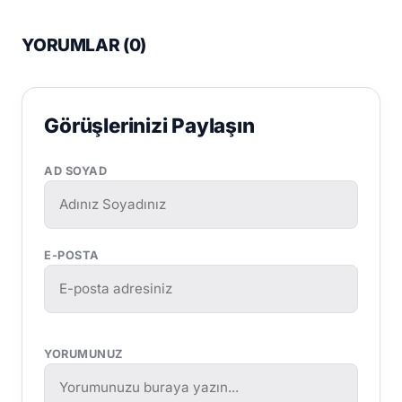
YORUMLAR (
0
)
Görüşlerinizi Paylaşın
AD SOYAD
E-POSTA
YORUMUNUZ