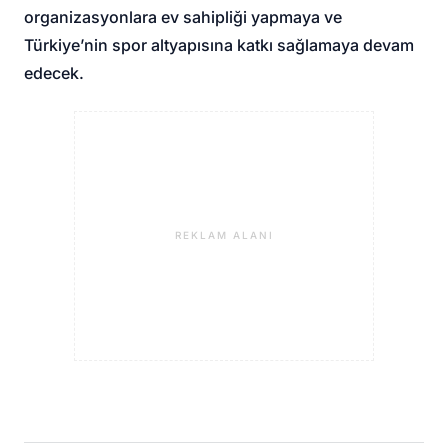
organizasyonlara ev sahipliği yapmaya ve
Türkiye’nin spor altyapısına katkı sağlamaya devam
edecek.
REKLAM ALANI