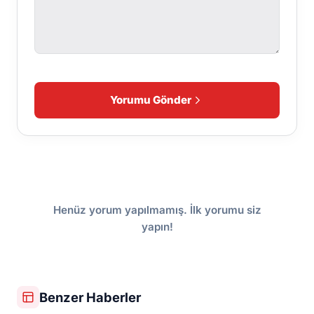
Yorumu Gönder
Henüz yorum yapılmamış. İlk yorumu siz
yapın!
Benzer Haberler