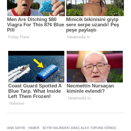
ANA SAYFA
HABER
SEYIR HALINDEKI ARAÇ ALEV TOPUNA DÖNDÜ