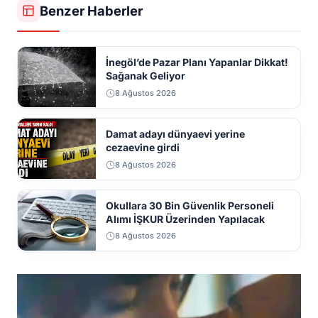
Benzer Haberler
İnegöl’de Pazar Planı Yapanlar Dikkat!
Sağanak Geliyor
8 Ağustos 2026
Damat adayı dünyaevi yerine
cezaevine girdi
8 Ağustos 2026
Okullara 30 Bin Güvenlik Personeli
Alımı İŞKUR Üzerinden Yapılacak
8 Ağustos 2026