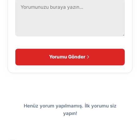
Yorumu Gönder
Henüz yorum yapılmamış. İlk yorumu siz
yapın!