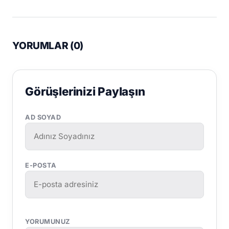
YORUMLAR (
0
)
Görüşlerinizi Paylaşın
AD SOYAD
E-POSTA
YORUMUNUZ