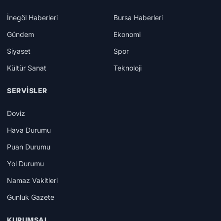
İnegöl Haberleri
Bursa Haberleri
Gündem
Ekonomi
Siyaset
Spor
Kültür Sanat
Teknoloji
SERVISLER
Doviz
Hava Durumu
Puan Durumu
Yol Durumu
Namaz Vakitleri
Gunluk Gazete
KURUMSAL