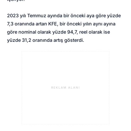
2023 yılı Temmuz ayında bir önceki aya göre yüzde
7,3 oranında artan KFE, bir önceki yılın aynı ayına
göre nominal olarak yüzde 94,7, reel olarak ise
yüzde 31,2 oranında artış gösterdi.
REKLAM ALANI