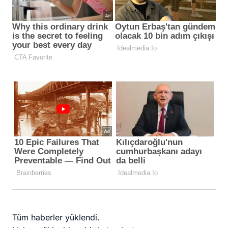
Tüm haberler yüklendi.