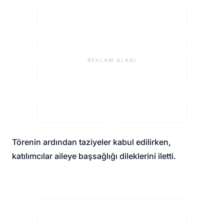
REKLAM ALANI
Törenin ardından taziyeler kabul edilirken,
katılımcılar aileye başsağlığı dileklerini iletti.