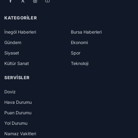
KATEGORILER
İnegöl Haberleri
Bursa Haberleri
Gündem
Ekonomi
Siyaset
Spor
Kültür Sanat
Teknoloji
SERVISLER
Doviz
Hava Durumu
Puan Durumu
Yol Durumu
Namaz Vakitleri