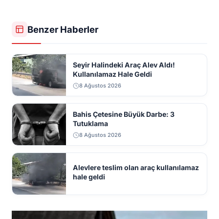
Benzer Haberler
Seyir Halindeki Araç Alev Aldı!
Kullanılamaz Hale Geldi
8 Ağustos 2026
Bahis Çetesine Büyük Darbe: 3
Tutuklama
8 Ağustos 2026
Alevlere teslim olan araç kullanılamaz
hale geldi