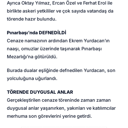
Ayrıca Oktay Yılmaz, Ercan Özel ve Ferhat Erol ile
birlikte askeri yetkililer ve çok sayıda vatandaş da
törende hazır bulundu.
Pınarbaşı’nda DEFNEDİLDİ
Cenaze namazının ardından Ekrem Yurdacan’ın
naaşı, omuzlar üzerinde taşınarak Pınarbaşı
Mezarlığı’na götürüldü.
Burada dualar eşliğinde defnedilen Yurdacan, son
yolculuğuna uğurlandı.
TÖRENDE DUYGUSAL ANLAR
Gerçekleştirilen cenaze töreninde zaman zaman
duygusal anlar yaşanırken, yakınları ve katılımcılar
merhuma son görevlerini yerine getirdi.