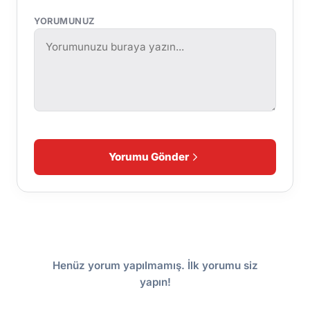
YORUMUNUZ
Yorumu Gönder
Henüz yorum yapılmamış. İlk yorumu siz
yapın!