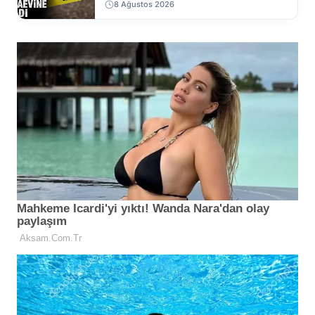
8 Ağustos 2026