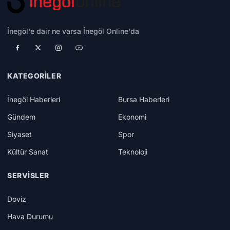
İnegöl'e dair ne varsa İnegöl Online'da
KATEGORILER
İnegöl Haberleri
Bursa Haberleri
Gündem
Ekonomi
Siyaset
Spor
Kültür Sanat
Teknoloji
SERVISLER
Doviz
Hava Durumu