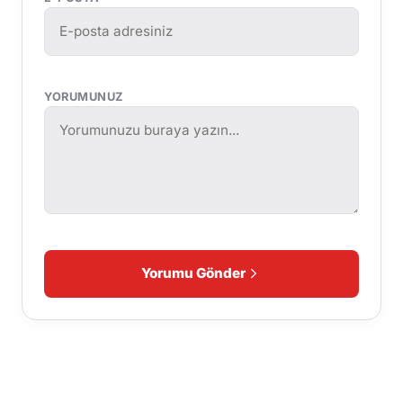
YORUMUNUZ
Yorumu Gönder