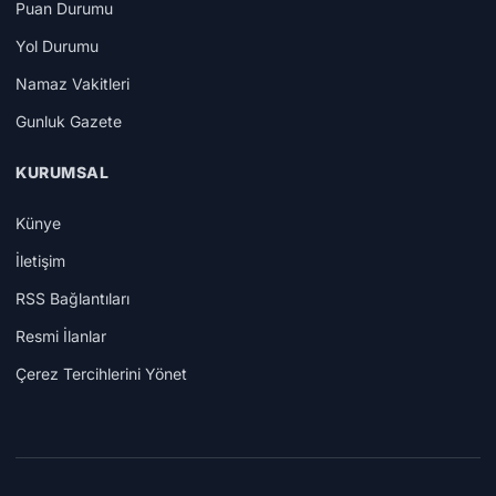
Puan Durumu
Yol Durumu
Namaz Vakitleri
Gunluk Gazete
KURUMSAL
Künye
İletişim
RSS Bağlantıları
Resmi İlanlar
Çerez Tercihlerini Yönet