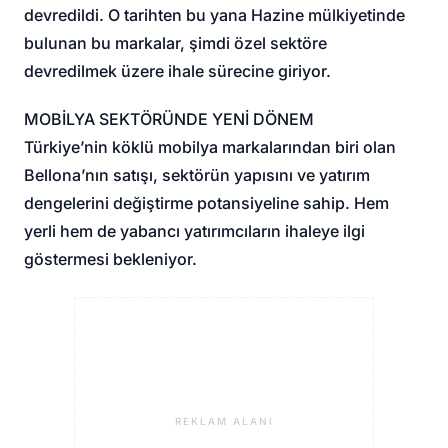
devredildi. O tarihten bu yana Hazine mülkiyetinde
bulunan bu markalar, şimdi özel sektöre
devredilmek üzere ihale sürecine giriyor.
MOBİLYA SEKTÖRÜNDE YENİ DÖNEM
Türkiye’nin köklü mobilya markalarından biri olan
Bellona’nın satışı, sektörün yapısını ve yatırım
dengelerini değiştirme potansiyeline sahip. Hem
yerli hem de yabancı yatırımcıların ihaleye ilgi
göstermesi bekleniyor.
REKLAM ALANI