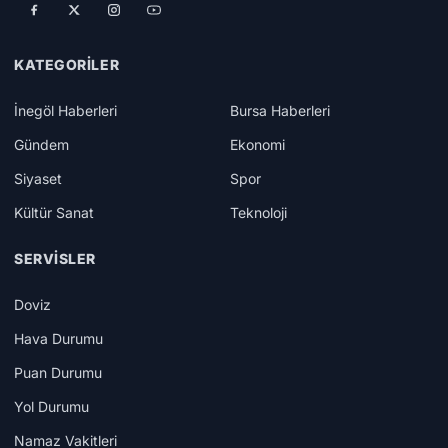
KATEGORILER
İnegöl Haberleri
Bursa Haberleri
Gündem
Ekonomi
Siyaset
Spor
Kültür Sanat
Teknoloji
SERVISLER
Doviz
Hava Durumu
Puan Durumu
Yol Durumu
Namaz Vakitleri