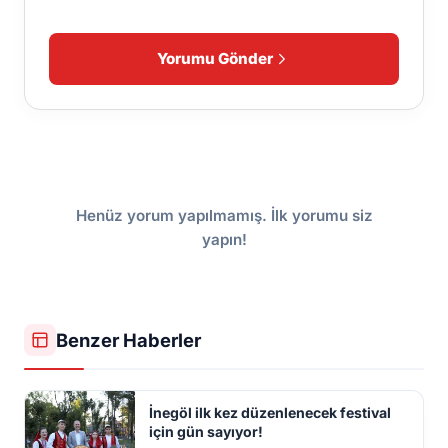
Yorumu Gönder
Henüz yorum yapılmamış. İlk yorumu siz
yapın!
Benzer Haberler
İnegöl ilk kez düzenlenecek festival
için gün sayıyor!