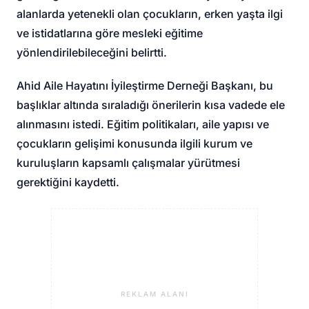
alanlarda yetenekli olan çocukların, erken yaşta ilgi
ve istidatlarına göre mesleki eğitime
yönlendirilebileceğini belirtti.
Ahid Aile Hayatını İyileştirme Derneği Başkanı, bu
başlıklar altında sıraladığı önerilerin kısa vadede ele
alınmasını istedi. Eğitim politikaları, aile yapısı ve
çocukların gelişimi konusunda ilgili kurum ve
kuruluşların kapsamlı çalışmalar yürütmesi
gerektiğini kaydetti.
REKLAM ALANI