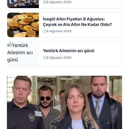
6 Ağustos 2026
İnegöl Altın Fiyatları 6 Ağustos:
Çeyrek ve Ata Altın Ne Kadar Oldu?
6 Ağustos 2026
Yentürk Ailesinin acı günü
6 Ağustos 2026