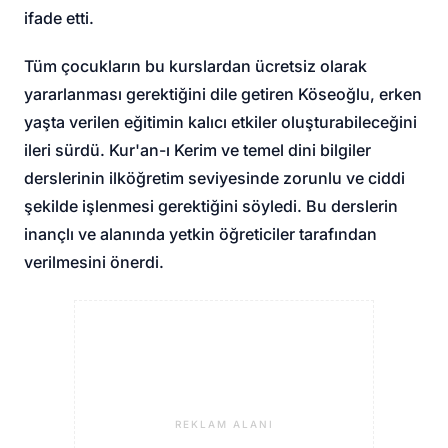
ifade etti.
Tüm çocukların bu kurslardan ücretsiz olarak
yararlanması gerektiğini dile getiren Köseoğlu, erken
yaşta verilen eğitimin kalıcı etkiler oluşturabileceğini
ileri sürdü. Kur'an-ı Kerim ve temel dini bilgiler
derslerinin ilköğretim seviyesinde zorunlu ve ciddi
şekilde işlenmesi gerektiğini söyledi. Bu derslerin
inançlı ve alanında yetkin öğreticiler tarafından
verilmesini önerdi.
REKLAM ALANI