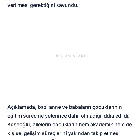
verilmesi gerektiğini savundu.
REKLAM ALANI
Açıklamada, bazı anne ve babaların çocuklarının
eğitim sürecine yeterince dahil olmadığı iddia edildi.
Köseoğlu, ailelerin çocukların hem akademik hem de
kişisel gelişim süreçlerini yakından takip etmesi