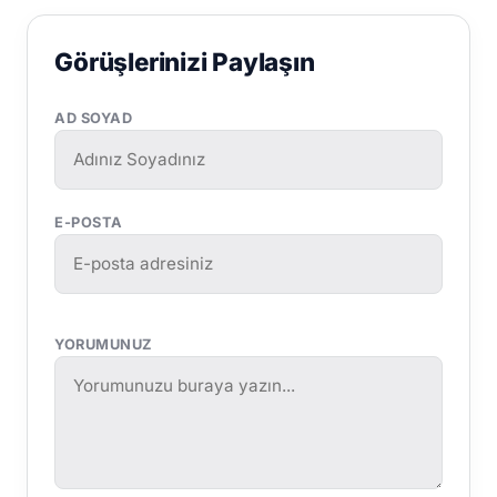
Görüşlerinizi Paylaşın
AD SOYAD
E-POSTA
YORUMUNUZ