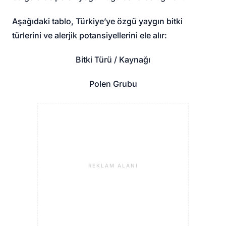
Aşağıdaki tablo, Türkiye’ye özgü yaygın bitki
türlerini ve alerjik potansiyellerini ele alır:
Bitki Türü / Kaynağı
Polen Grubu
REKLAM ALANI