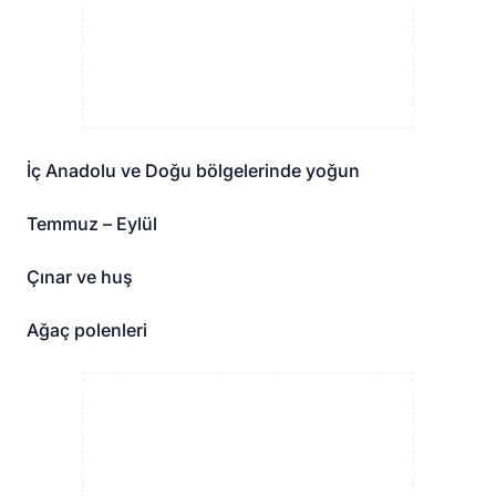
İç Anadolu ve Doğu bölgelerinde yoğun
Temmuz – Eylül
Çınar ve huş
Ağaç polenleri