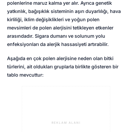
polenlerine maruz kalma yer alır. Ayrıca genetik
yatkınlık, bağışıklık sisteminin aşırı duyarlılığı, hava
kirliliği, iklim değişiklikleri ve yoğun polen
mevsimleri de polen alerjisini tetikleyen etkenler
arasındadır. Sigara dumanı ve solunum yolu
enfeksiyonları da alerjik hassasiyeti artırabilir.
Aşağıda en çok polen alerjisine neden olan bitki
türlerini, ait oldukları gruplarla birlikte gösteren bir
tablo mevcuttur:
REKLAM ALANI