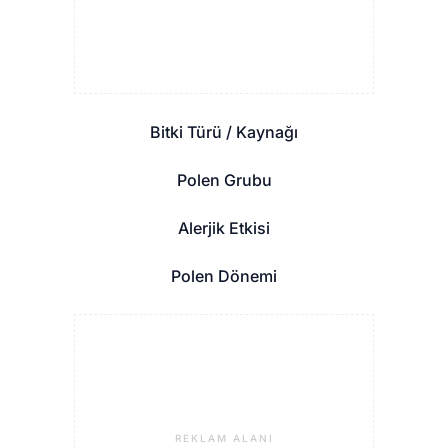
Bitki Türü / Kaynağı
Polen Grubu
Alerjik Etkisi
Polen Dönemi
REKLAM ALANI