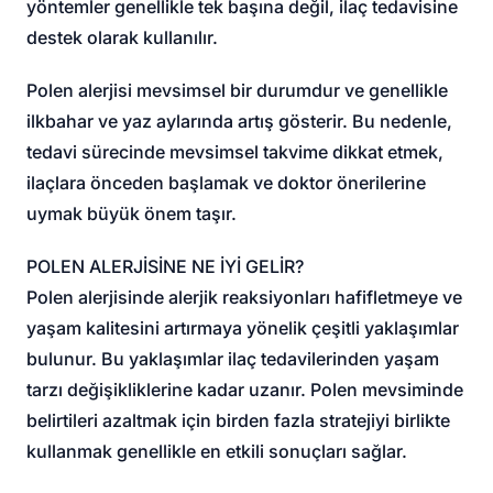
yöntemler genellikle tek başına değil, ilaç tedavisine
destek olarak kullanılır.
Polen alerjisi mevsimsel bir durumdur ve genellikle
ilkbahar ve yaz aylarında artış gösterir. Bu nedenle,
tedavi sürecinde mevsimsel takvime dikkat etmek,
ilaçlara önceden başlamak ve doktor önerilerine
uymak büyük önem taşır.
POLEN ALERJİSİNE NE İYİ GELİR?
Polen alerjisinde alerjik reaksiyonları hafifletmeye ve
yaşam kalitesini artırmaya yönelik çeşitli yaklaşımlar
bulunur. Bu yaklaşımlar ilaç tedavilerinden yaşam
tarzı değişikliklerine kadar uzanır. Polen mevsiminde
belirtileri azaltmak için birden fazla stratejiyi birlikte
kullanmak genellikle en etkili sonuçları sağlar.