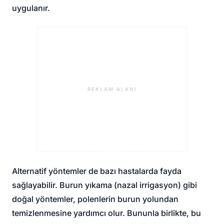
uygulanır.
REKLAM ALANI
Alternatif yöntemler de bazı hastalarda fayda
sağlayabilir. Burun yıkama (nazal irrigasyon) gibi
doğal yöntemler, polenlerin burun yolundan
temizlenmesine yardımcı olur. Bununla birlikte, bu