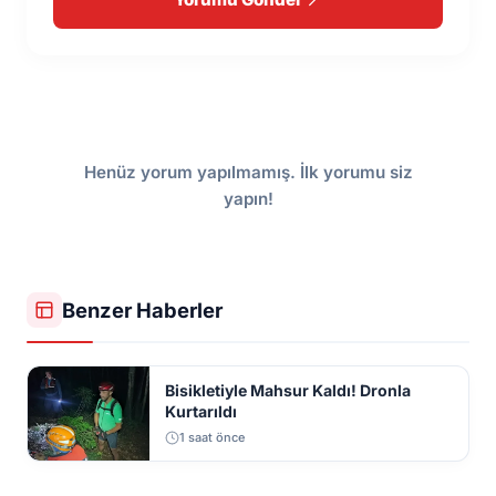
Henüz yorum yapılmamış. İlk yorumu siz
yapın!
Benzer Haberler
Bisikletiyle Mahsur Kaldı! Dronla
Kurtarıldı
1 saat önce