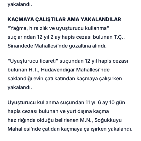
yakalandı.
KAÇMAYA ÇALIŞTILAR AMA YAKALANDILAR
“Yağma, hırsızlık ve uyuşturucu kullanma”
suçlarından 12 yıl 2 ay hapis cezası bulunan T.Ç.,
Sinandede Mahallesi’nde gözaltına alındı.
“Uyuşturucu ticareti” suçundan 12 yıl hapis cezası
bulunan H.T., Hüdavendigar Mahallesi’nde
saklandığı evin çatı katından kaçmaya çalışırken
yakalandı.
Uyuşturucu kullanma suçundan 11 yıl 6 ay 10 gün
hapis cezası bulunan ve yurt dışına kaçma
hazırlığında olduğu belirlenen M.N., Soğukkuyu
Mahallesi’nde çatıdan kaçmaya çalışırken yakalandı.