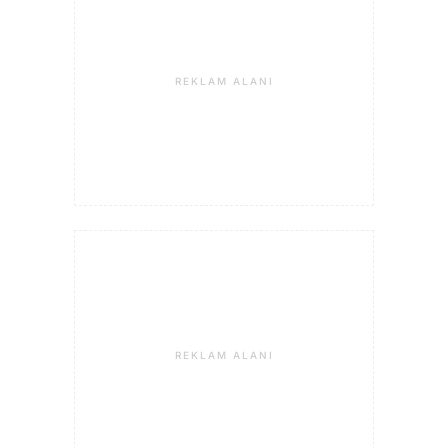
REKLAM ALANI
REKLAM ALANI