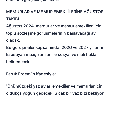
MEMURLAR VE MEMUR EMEKLİLERİNE AĞUSTOS
TAKİBİ
Ağustos 2024, memurlar ve memur emeklileri için
toplu sözleşme görüşmelerinin başlayacağı ay
olacak.
Bu görüşmeler kapsamında, 2026 ve 2027 yıllarını
kapsayan maaş zamları ile sosyal ve mali haklar
belirlenecek.
Faruk Erdem’in ifadesiyle:
'Önümüzdeki yaz ayları emekliler ve memurlar için
oldukça yoğun geçecek. Sıcak bir yaz bizi bekliyor.'