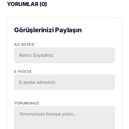
YORUMLAR (
0
)
Görüşlerinizi Paylaşın
AD SOYAD
E-POSTA
YORUMUNUZ