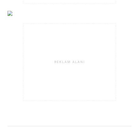
REKLAM ALANI