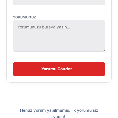
YORUMUNUZ
Yorumu Gönder
Henüz yorum yapılmamış. İlk yorumu siz
yapın!