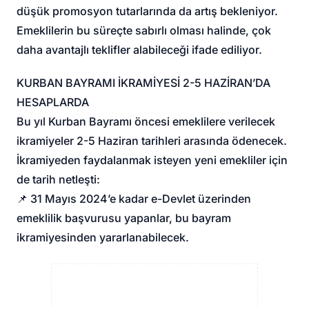
düşük promosyon tutarlarında da artış bekleniyor.
Emeklilerin bu süreçte sabırlı olması halinde, çok
daha avantajlı teklifler alabileceği ifade ediliyor.
KURBAN BAYRAMI İKRAMİYESİ 2-5 HAZİRAN’DA
HESAPLARDA
Bu yıl Kurban Bayramı öncesi emeklilere verilecek
ikramiyeler 2-5 Haziran tarihleri arasında ödenecek.
İkramiyeden faydalanmak isteyen yeni emekliler için
de tarih netleşti:
📌 31 Mayıs 2024’e kadar e-Devlet üzerinden
emeklilik başvurusu yapanlar, bu bayram
ikramiyesinden yararlanabilecek.