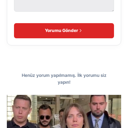
Yorumu Gönder
Henüz yorum yapılmamış. İlk yorumu siz
yapın!