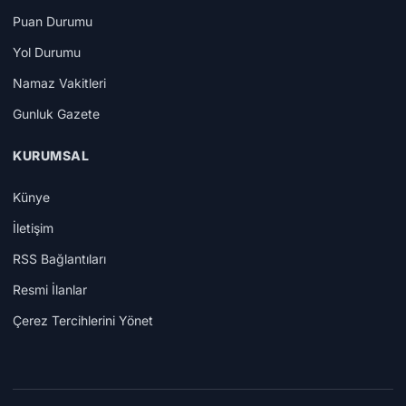
Puan Durumu
Yol Durumu
Namaz Vakitleri
Gunluk Gazete
KURUMSAL
Künye
İletişim
RSS Bağlantıları
Resmi İlanlar
Çerez Tercihlerini Yönet