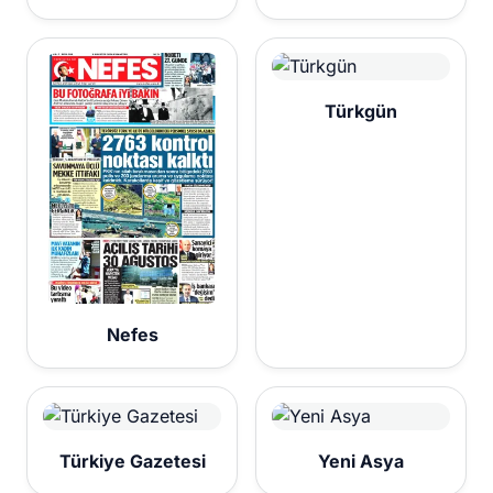
Türkgün
Nefes
Türkiye Gazetesi
Yeni Asya