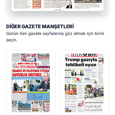
DIĞER GAZETE MANŞETLERI
Günün tüm gazete sayfalarına göz atmak için birini
seçin.