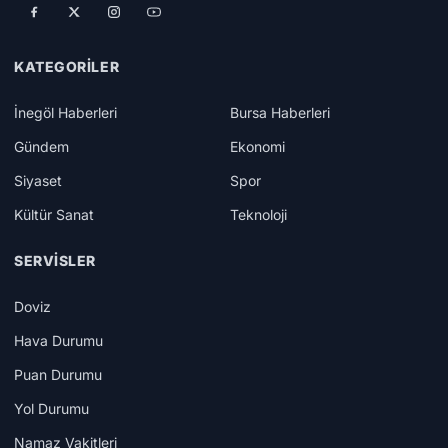
KATEGORILER
İnegöl Haberleri
Bursa Haberleri
Gündem
Ekonomi
Siyaset
Spor
Kültür Sanat
Teknoloji
SERVISLER
Doviz
Hava Durumu
Puan Durumu
Yol Durumu
Namaz Vakitleri