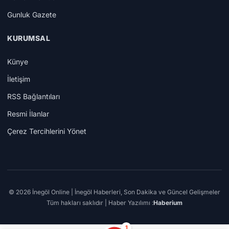
Gunluk Gazete
KURUMSAL
Künye
İletişim
RSS Bağlantıları
Resmi İlanlar
Çerez Tercihlerini Yönet
© 2026 İnegöl Online | İnegöl Haberleri, Son Dakika ve Güncel Gelişmeler
Tüm hakları saklıdır | Haber Yazılımı :
Haberium
1