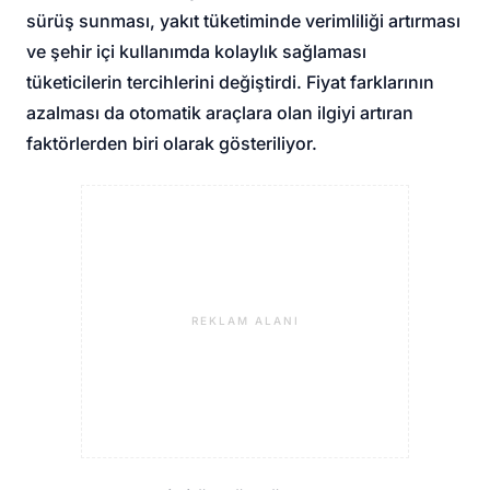
sürüş sunması, yakıt tüketiminde verimliliği artırması
ve şehir içi kullanımda kolaylık sağlaması
tüketicilerin tercihlerini değiştirdi. Fiyat farklarının
azalması da otomatik araçlara olan ilgiyi artıran
faktörlerden biri olarak gösteriliyor.
REKLAM ALANI