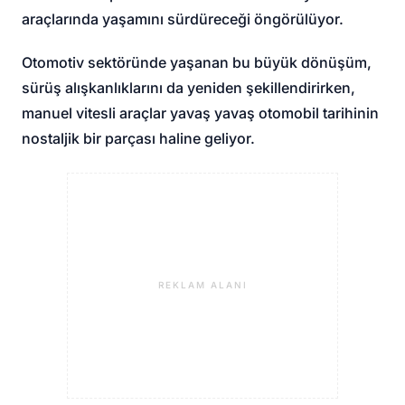
araçlarında yaşamını sürdüreceği öngörülüyor.
Otomotiv sektöründe yaşanan bu büyük dönüşüm,
sürüş alışkanlıklarını da yeniden şekillendirirken,
manuel vitesli araçlar yavaş yavaş otomobil tarihinin
nostaljik bir parçası haline geliyor.
REKLAM ALANI