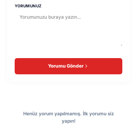
YORUMUNUZ
Yorumu Gönder
Henüz yorum yapılmamış. İlk yorumu siz
yapın!