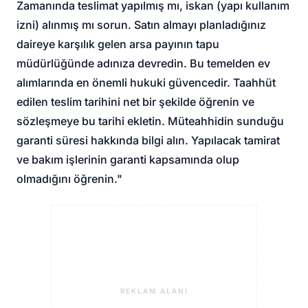
Zamanında teslimat yapılmış mı, iskan (yapı kullanım
izni) alınmış mı sorun. Satın almayı planladığınız
daireye karşılık gelen arsa payının tapu
müdürlüğünde adınıza devredin. Bu temelden ev
alımlarında en önemli hukuki güvencedir. Taahhüt
edilen teslim tarihini net bir şekilde öğrenin ve
sözleşmeye bu tarihi ekletin. Müteahhidin sunduğu
garanti süresi hakkında bilgi alın. Yapılacak tamirat
ve bakım işlerinin garanti kapsamında olup
olmadığını öğrenin."
REKLAM ALANI