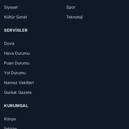
Siyaset
Spor
Kültür Sanat
Teknoloji
SERVISLER
Doviz
Hava Durumu
Puan Durumu
Yol Durumu
Namaz Vakitleri
Gunluk Gazete
KURUMSAL
Künye
İletişim