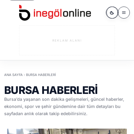
REKLAM ALANI
ANA SAYFA
BURSA HABERLERI
BURSA HABERLERI
Bursa’da yaşanan son dakika gelişmeleri, güncel haberler,
ekonomi, spor ve şehir gündemine dair tüm detayları bu
sayfadan anlık olarak takip edebilirsiniz.