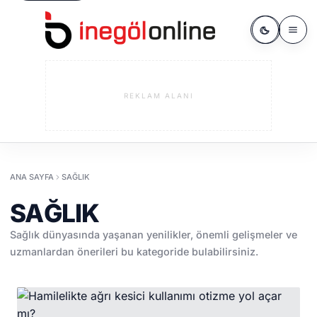
REKLAM ALANI
ANA SAYFA
SAĞLIK
SAĞLIK
Sağlık dünyasında yaşanan yenilikler, önemli gelişmeler ve
uzmanlardan önerileri bu kategoride bulabilirsiniz.