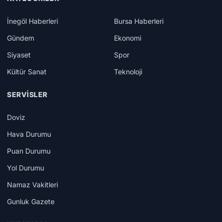
İnegöl Haberleri
Bursa Haberleri
Gündem
Ekonomi
Siyaset
Spor
Kültür Sanat
Teknoloji
SERVISLER
Doviz
Hava Durumu
Puan Durumu
Yol Durumu
Namaz Vakitleri
Gunluk Gazete