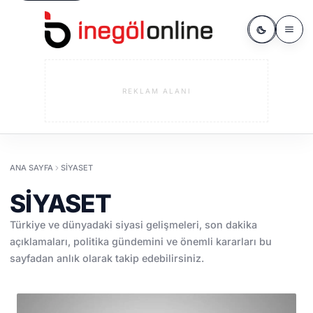
REKLAM ALANI
ANA SAYFA
SIYASET
SIYASET
Türkiye ve dünyadaki siyasi gelişmeleri, son dakika
açıklamaları, politika gündemini ve önemli kararları bu
sayfadan anlık olarak takip edebilirsiniz.