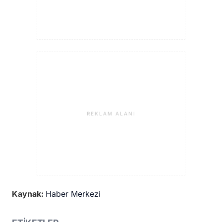
REKLAM ALANI
Kaynak:
Haber Merkezi