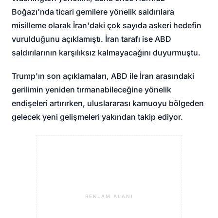
Boğazı'nda ticari gemilere yönelik saldırılara
misilleme olarak İran'daki çok sayıda askeri hedefin
vurulduğunu açıklamıştı. İran tarafı ise ABD
saldırılarının karşılıksız kalmayacağını duyurmuştu.
Trump'ın son açıklamaları, ABD ile İran arasındaki
gerilimin yeniden tırmanabileceğine yönelik
endişeleri artırırken, uluslararası kamuoyu bölgeden
gelecek yeni gelişmeleri yakından takip ediyor.
REKLAM ALANI