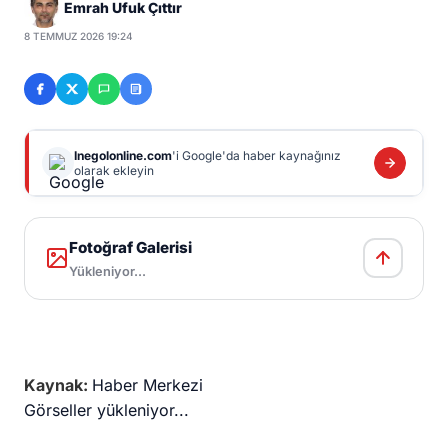
Emrah Ufuk Çıttır
8 TEMMUZ 2026 19:24
Inegolonline.com
'i Google'da haber kaynağınız
olarak ekleyin
Fotoğraf Galerisi
Yükleniyor...
Kaynak:
Haber Merkezi
Görseller yükleniyor...