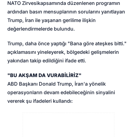
NATO Zirvesi
kapsamında düzenlenen programın
ardından basın mensuplarının sorularını yanıtlayan
Trump, İran ile yaşanan gerilime ilişkin
değerlendirmelerde bulundu.
Trump, daha önce yaptığı "Bana göre ateşkes bitti."
açıklamasını yineleyerek, bölgedeki gelişmelerin
yakından takip edildiğini ifade etti.
"BU AKŞAM DA VURABİLİRİZ"
ABD Başkanı Donald Trump, İran'a yönelik
operasyonların devam edebileceğinin sinyalini
vererek şu ifadeleri kullandı: