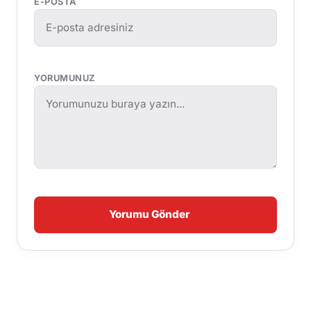
E-POSTA
YORUMUNUZ
Yorumu Gönder