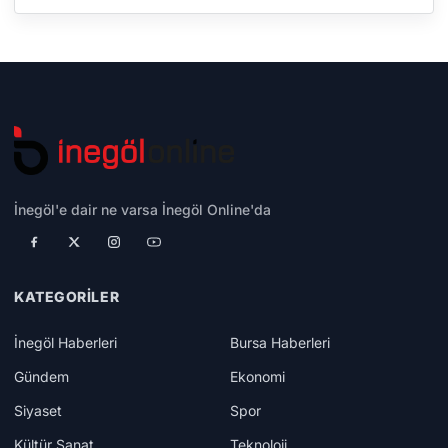
İnegöl'e dair ne varsa İnegöl Online'da
KATEGORILER
İnegöl Haberleri
Bursa Haberleri
Gündem
Ekonomi
Siyaset
Spor
Kültür Sanat
Teknoloji