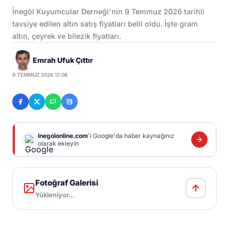
İnegöl Kuyumcular Derneği'nin 9 Temmuz 2026 tarihli
tavsiye edilen altın satış fiyatları belli oldu. İşte gram
altın, çeyrek ve bilezik fiyatları.
Emrah Ufuk Çıttır
9 TEMMUZ 2026 12:08
Inegolonline.com
'i Google'da haber kaynağınız
olarak ekleyin
Fotoğraf Galerisi
Yükleniyor...