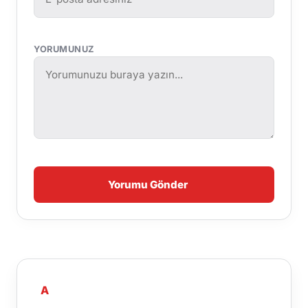
YORUMUNUZ
Yorumu Gönder
A