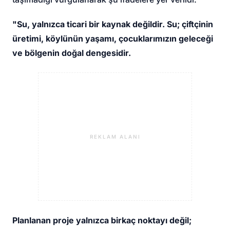
"Su, yalnızca ticari bir kaynak değildir. Su; çiftçinin
üretimi, köylünün yaşamı, çocuklarımızın geleceği
ve bölgenin doğal dengesidir.
REKLAM ALANI
Planlanan proje yalnızca birkaç noktayı değil;