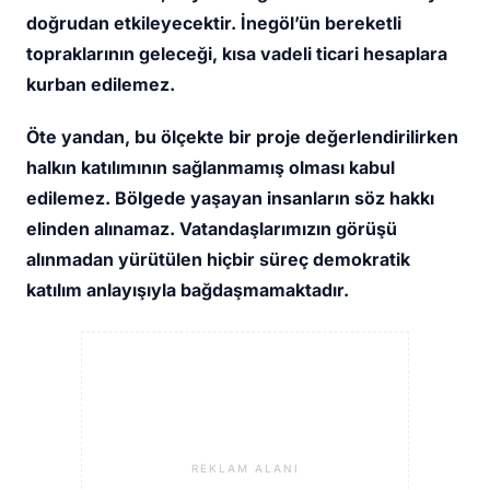
doğrudan etkileyecektir. İnegöl’ün bereketli
topraklarının geleceği, kısa vadeli ticari hesaplara
kurban edilemez.
Öte yandan, bu ölçekte bir proje değerlendirilirken
halkın katılımının sağlanmamış olması kabul
edilemez. Bölgede yaşayan insanların söz hakkı
elinden alınamaz. Vatandaşlarımızın görüşü
alınmadan yürütülen hiçbir süreç demokratik
katılım anlayışıyla bağdaşmamaktadır.
REKLAM ALANI