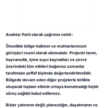
Anahtar Parti olarak çağrımız nettir:
Öncelikle bölge halkının ve muhtarlarımızın
görüşleri resmi olarak alınmalıdır. Projenin tarım,
hayvancılık, içme suyu kaynakları ve çevre
üzerindeki tüm etkileri bağımsız uzmanlar
tarafından şeffaf biçimde değerlendirilmelidir.
Bölgede devam eden diğer projelerle birlikte
oluşacak toplam etkinin ortaya konulmadığı hiçbir
süreç sağlıklı kabul edilemez.
Bizler yatırımın değil; plansızlığın, dayatmanın ve