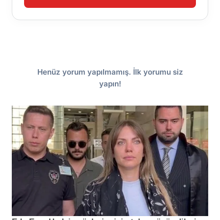
Henüz yorum yapılmamış. İlk yorumu siz
yapın!