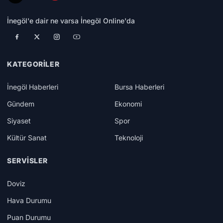
İnegöl'e dair ne varsa İnegöl Online'da
KATEGORILER
İnegöl Haberleri
Bursa Haberleri
Gündem
Ekonomi
Siyaset
Spor
Kültür Sanat
Teknoloji
SERVISLER
Doviz
Hava Durumu
Puan Durumu