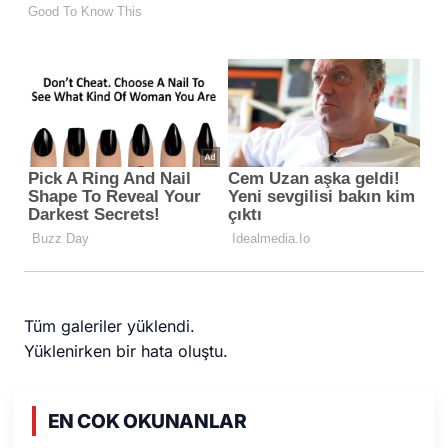
Tüm galeriler yüklendi.
Yüklenirken bir hata oluştu.
EN COK OKUNANLAR