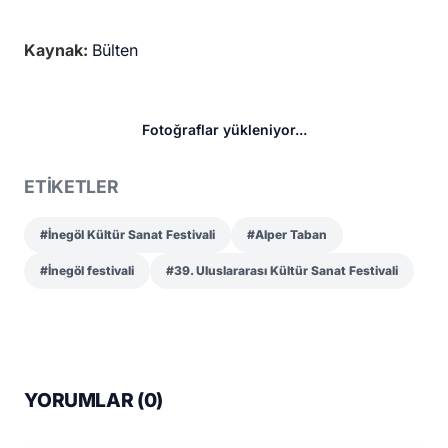
Kaynak:
Bülten
Fotoğraflar yükleniyor...
ETİKETLER
#İnegöl Kültür Sanat Festivali
#Alper Taban
#İnegöl festivali
#39. Uluslararası Kültür Sanat Festivali
YORUMLAR (
0
)