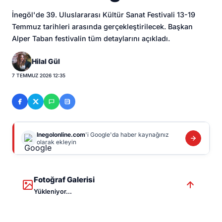
İnegöl'de 39. Uluslararası Kültür Sanat Festivali 13-19
Temmuz tarihleri arasında gerçekleştirilecek. Başkan
Alper Taban festivalin tüm detaylarını açıkladı.
Hilal Gül
7 TEMMUZ 2026 12:35
Inegolonline.com
'i Google'da haber kaynağınız
olarak ekleyin
Fotoğraf Galerisi
Yükleniyor...