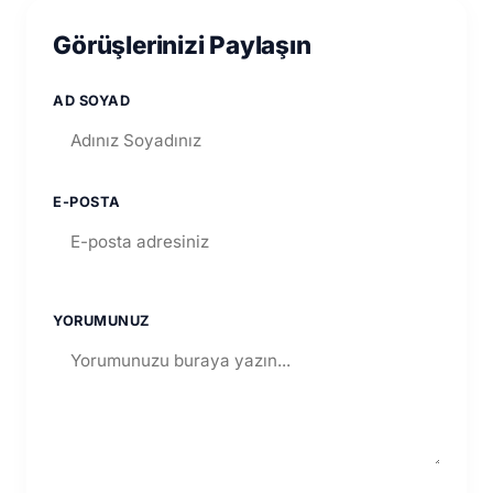
Görüşlerinizi Paylaşın
AD SOYAD
E-POSTA
YORUMUNUZ