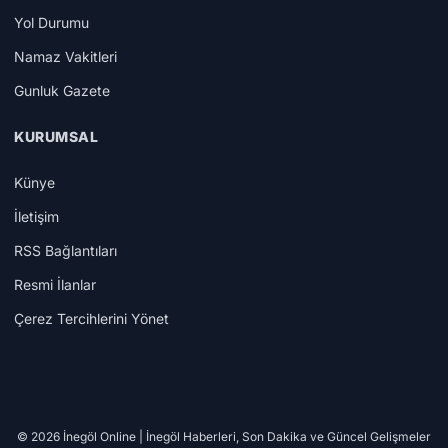
Yol Durumu
Namaz Vakitleri
Gunluk Gazete
KURUMSAL
Künye
İletişim
RSS Bağlantıları
Resmi İlanlar
Çerez Tercihlerini Yönet
© 2026 İnegöl Online | İnegöl Haberleri, Son Dakika ve Güncel Gelişmeler