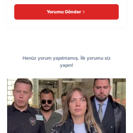
Yorumu Gönder
Henüz yorum yapılmamış. İlk yorumu siz
yapın!