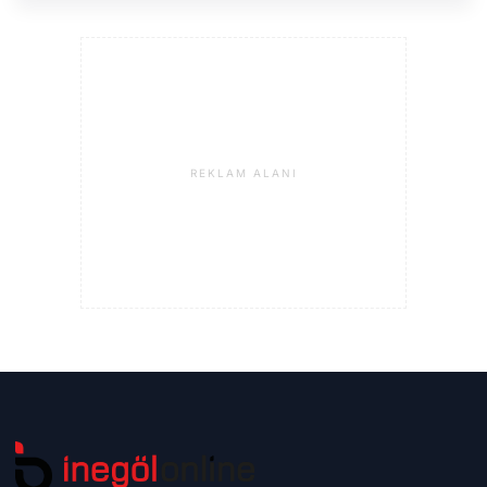
REKLAM ALANI