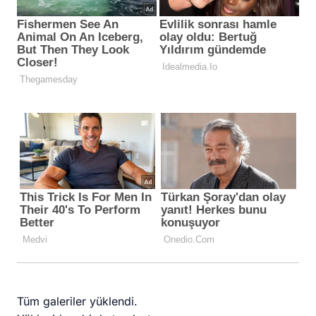
Tüm galeriler yüklendi.