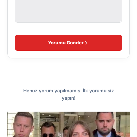
Yorumu Gönder
Henüz yorum yapılmamış. İlk yorumu siz
yapın!