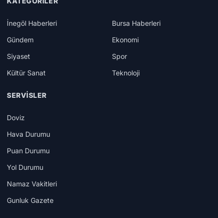
KATEGORILER
İnegöl Haberleri
Bursa Haberleri
Gündem
Ekonomi
Siyaset
Spor
Kültür Sanat
Teknoloji
SERVISLER
Doviz
Hava Durumu
Puan Durumu
Yol Durumu
Namaz Vakitleri
Gunluk Gazete