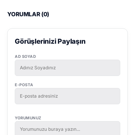
YORUMLAR (
0
)
Görüşlerinizi Paylaşın
AD SOYAD
E-POSTA
YORUMUNUZ