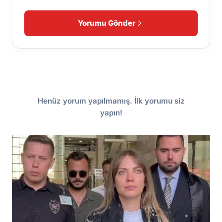
Yorumu Gönder
Henüz yorum yapılmamış. İlk yorumu siz
yapın!