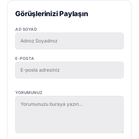
Görüşlerinizi Paylaşın
AD SOYAD
E-POSTA
YORUMUNUZ