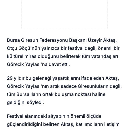
Bursa Giresun Federasyonu Başkanı Üzeyir Aktaş,
Otçu Göçü'nün yalnızca bir festival değil, önemli bir
kültürel miras olduğunu belirterek tüm vatandaşları
Görecik Yaylası'na davet etti.
29 yıldır bu geleneği yaşattıklarını ifade eden Aktaş,
Görecik Yaylası'nın artık sadece Giresunluların değil,
tüm Bursalıların ortak buluşma noktası haline
geldiğini söyledi.
Festival alanındaki altyapının önemli ölçüde
güçlendirildiğini belirten Aktaş, katılımcıların iletişim