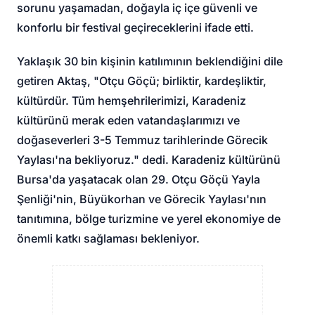
sorunu yaşamadan, doğayla iç içe güvenli ve
konforlu bir festival geçireceklerini ifade etti.
Yaklaşık 30 bin kişinin katılımının beklendiğini dile
getiren Aktaş, "Otçu Göçü; birliktir, kardeşliktir,
kültürdür. Tüm hemşehrilerimizi, Karadeniz
kültürünü merak eden vatandaşlarımızı ve
doğaseverleri 3-5 Temmuz tarihlerinde Görecik
Yaylası'na bekliyoruz." dedi. Karadeniz kültürünü
Bursa'da yaşatacak olan 29. Otçu Göçü Yayla
Şenliği'nin, Büyükorhan ve Görecik Yaylası'nın
tanıtımına, bölge turizmine ve yerel ekonomiye de
önemli katkı sağlaması bekleniyor.