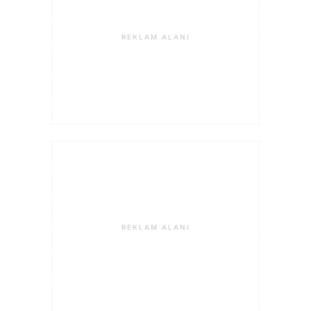
REKLAM ALANI
REKLAM ALANI