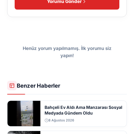
Yorumu Gönder
Henüz yorum yapılmamış. İlk yorumu siz
yapın!
Benzer Haberler
Bahçeli Ev Aldı Ama Manzarası Sosyal
Medyada Gündem Oldu
8 Ağustos 2026