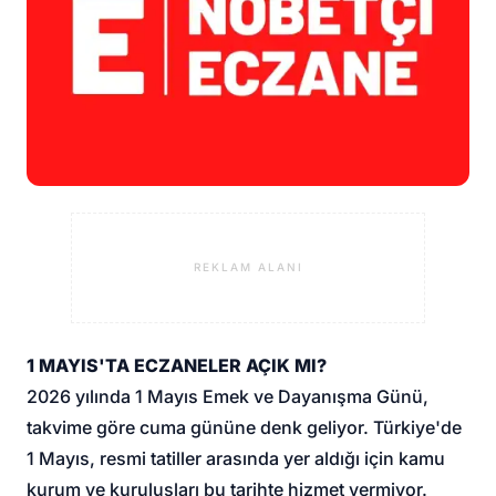
REKLAM ALANI
1 MAYIS'TA ECZANELER AÇIK MI?
2026 yılında 1 Mayıs Emek ve Dayanışma Günü,
takvime göre cuma gününe denk geliyor. Türkiye'de
1 Mayıs, resmi tatiller arasında yer aldığı için kamu
kurum ve kuruluşları bu tarihte hizmet vermiyor.