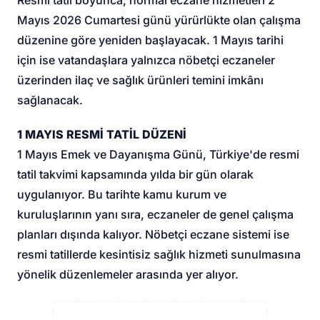
Mayıs 2026 Cumartesi günü yürürlükte olan çalışma
düzenine göre yeniden başlayacak. 1 Mayıs tarihi
için ise vatandaşlara yalnızca nöbetçi eczaneler
üzerinden ilaç ve sağlık ürünleri temini imkânı
sağlanacak.
1 MAYIS RESMİ TATİL DÜZENİ
1 Mayıs Emek ve Dayanışma Günü, Türkiye'de resmi
tatil takvimi kapsamında yılda bir gün olarak
uygulanıyor. Bu tarihte kamu kurum ve
kuruluşlarının yanı sıra, eczaneler de genel çalışma
planları dışında kalıyor. Nöbetçi eczane sistemi ise
resmi tatillerde kesintisiz sağlık hizmeti sunulmasına
yönelik düzenlemeler arasında yer alıyor.