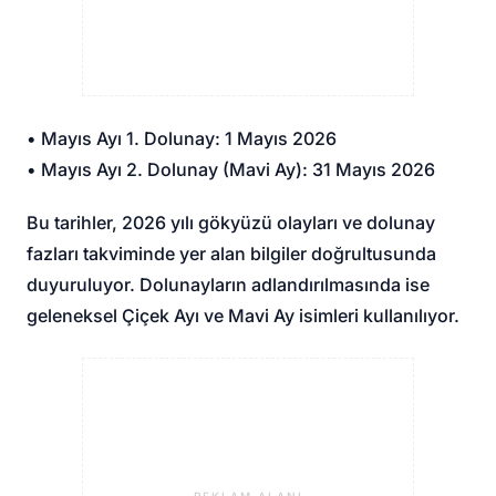
• Mayıs Ayı 1. Dolunay: 1 Mayıs 2026
• Mayıs Ayı 2. Dolunay (Mavi Ay): 31 Mayıs 2026
Bu tarihler, 2026 yılı gökyüzü olayları ve dolunay
fazları takviminde yer alan bilgiler doğrultusunda
duyuruluyor. Dolunayların adlandırılmasında ise
geleneksel Çiçek Ayı ve Mavi Ay isimleri kullanılıyor.
REKLAM ALANI