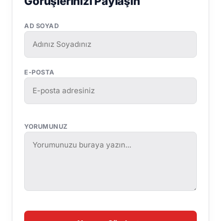
Görüşlerinizi Paylaşın
AD SOYAD
E-POSTA
YORUMUNUZ