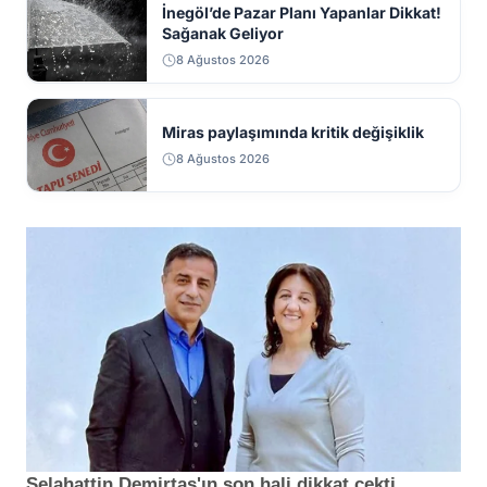
İnegöl’de Pazar Planı Yapanlar Dikkat!
Sağanak Geliyor
8 Ağustos 2026
Miras paylaşımında kritik değişiklik
8 Ağustos 2026