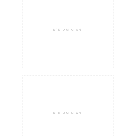
REKLAM ALANI
REKLAM ALANI