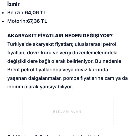
İzmir
Benzin:
64,06 TL
Motorin:
67,36 TL
AKARYAKIT FİYATLARI NEDEN DEĞİŞİYOR?
Türkiye'de akaryakıt fiyatları; uluslararası petrol
fiyatları, döviz kuru ve vergi düzenlemelerindeki
değişikliklere bağlı olarak belirleniyor. Bu nedenle
Brent petrol fiyatlarında veya döviz kurunda
yaşanan dalgalanmalar, pompa fiyatlarına zam ya da
indirim olarak yansıyabiliyor.
REKLAM ALANI