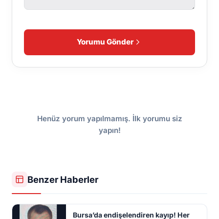
Yorumu Gönder
Henüz yorum yapılmamış. İlk yorumu siz
yapın!
Benzer Haberler
Bursa’da endişelendiren kayıp! Her