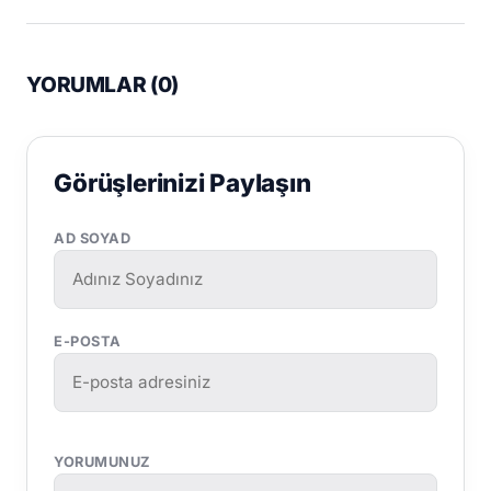
YORUMLAR (
0
)
Görüşlerinizi Paylaşın
AD SOYAD
E-POSTA
YORUMUNUZ