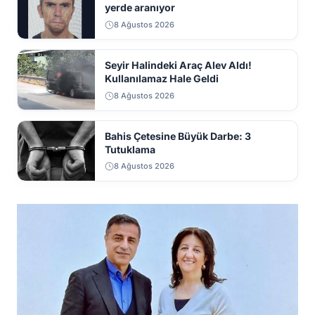
yerde aranıyor
8 Ağustos 2026
Seyir Halindeki Araç Alev Aldı!
Kullanılamaz Hale Geldi
8 Ağustos 2026
Bahis Çetesine Büyük Darbe: 3
Tutuklama
8 Ağustos 2026