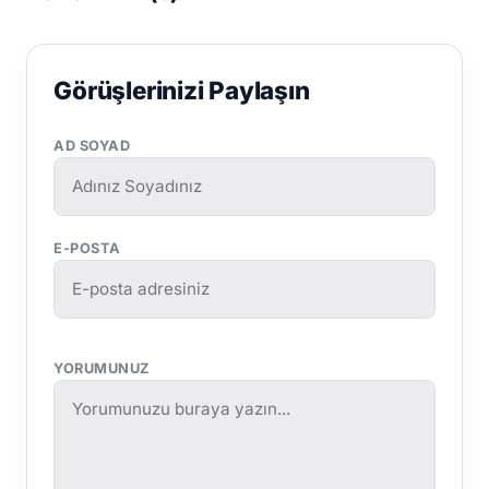
Görüşlerinizi Paylaşın
AD SOYAD
E-POSTA
YORUMUNUZ