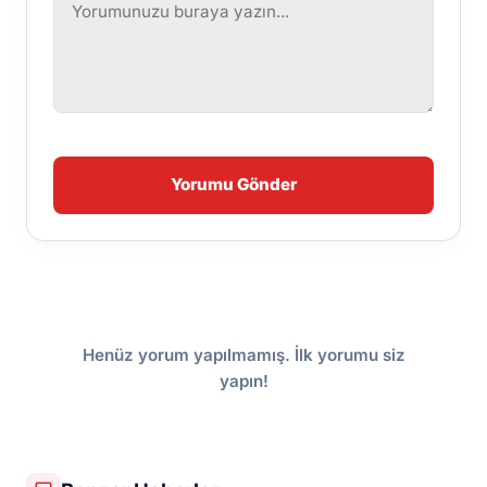
Yorumu Gönder
Henüz yorum yapılmamış. İlk yorumu siz
yapın!