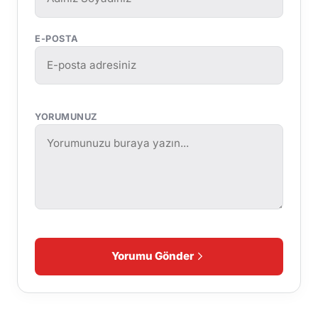
E-POSTA
YORUMUNUZ
Yorumu Gönder