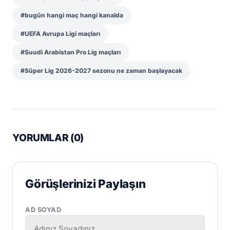
#bugün hangi maç hangi kanalda
#UEFA Avrupa Ligi maçları
#Suudi Arabistan Pro Lig maçları
#Süper Lig 2026-2027 sezonu ne zaman başlayacak
YORUMLAR (
0
)
Görüşlerinizi Paylaşın
AD SOYAD