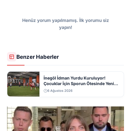
Henüz yorum yapılmamış. İlk yorumu siz
yapın!
Benzer Haberler
İnegöl İdman Yurdu Kuruluyor!
Çocuklar İçin Sporun Ötesinde Yeni
Bir Dönem
6 Ağustos 2026