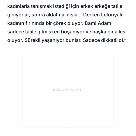
kadınlarla tanışmak istediği için erkek erkeğe tatile
gidiyorlar, sonra aldatma, ilişki… Derken Letonyalı
kadının fırınında bir çörek oluyor. Bam! Adam
sadece tatile gitmişken boşanıyor ve başka bir ailesi
oluyor. Sürekli yaşanıyor bunlar. Sadece dikkatli ol.”
REKLAM ALANI