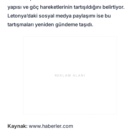
yapısı ve göç hareketlerinin tartışıldığını belirtiyor.
Letonya’daki sosyal medya paylaşımı ise bu
tartışmaları yeniden gündeme taşıdı.
REKLAM ALANI
Kaynak:
www.haberler.com