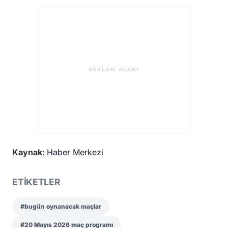
REKLAM ALANI
Kaynak:
Haber Merkezi
ETİKETLER
#bugün oynanacak maçlar
#20 Mayıs 2026 maç programı