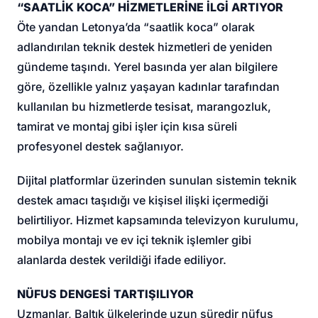
“SAATLİK KOCA” HİZMETLERİNE İLGİ ARTIYOR
Öte yandan Letonya’da “saatlik koca” olarak
adlandırılan teknik destek hizmetleri de yeniden
gündeme taşındı. Yerel basında yer alan bilgilere
göre, özellikle yalnız yaşayan kadınlar tarafından
kullanılan bu hizmetlerde tesisat, marangozluk,
tamirat ve montaj gibi işler için kısa süreli
profesyonel destek sağlanıyor.
Dijital platformlar üzerinden sunulan sistemin teknik
destek amacı taşıdığı ve kişisel ilişki içermediği
belirtiliyor. Hizmet kapsamında televizyon kurulumu,
mobilya montajı ve ev içi teknik işlemler gibi
alanlarda destek verildiği ifade ediliyor.
NÜFUS DENGESİ TARTIŞILIYOR
Uzmanlar, Baltık ülkelerinde uzun süredir nüfus