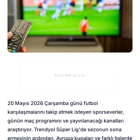
REKLAM ALANI
20 Mayıs 2026 Çarşamba günü futbol
karşılaşmalarını takip etmek isteyen sporseverler,
günün maç programını ve yayınlanacağı kanalları
araştırıyor. Trendyol Süper Lig'de sezonun sona
ermesinin ardından, Avrupa kupaları ve farklı liglerde