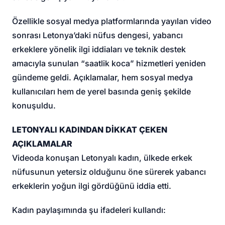
Özellikle sosyal medya platformlarında yayılan video
sonrası Letonya’daki nüfus dengesi, yabancı
erkeklere yönelik ilgi iddiaları ve teknik destek
amacıyla sunulan “saatlik koca” hizmetleri yeniden
gündeme geldi. Açıklamalar, hem sosyal medya
kullanıcıları hem de yerel basında geniş şekilde
konuşuldu.
LETONYALI KADINDAN DİKKAT ÇEKEN
AÇIKLAMALAR
Videoda konuşan Letonyalı kadın, ülkede erkek
nüfusunun yetersiz olduğunu öne sürerek yabancı
erkeklerin yoğun ilgi gördüğünü iddia etti.
Kadın paylaşımında şu ifadeleri kullandı: