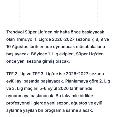
Trendyol Süper Lig'den bir hafta önce başlayacak
olan Trendyol 1. Lig'de 2026-2027 sezonu 7, 8, 9 ve
10 Ağustos tarihlerinde oynanacak müsabakalarla
başlayacak. Böylece 1. Lig ekipleri, Süper Lig'den
önce yeni sezona girmiş olacak.
TFF 2. Lig ve TFF 3. Lig'de ise 2026-2027 sezonu
eylül ayı başında başlayacak. Planlamaya göre 2. Lig
ve 3. Lig maçları 5-6 Eylül 2026 tarihlerinde
oynanmaya başlanacak. Bu takvimle birlikte
profesyonel liglerde yeni sezon, ağustos ve eylül
aylarına yayılan bir programla sahne alacak.