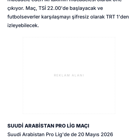
çıkıyor. Maç, TSİ 22.00'de başlayacak ve
futbolseverler karşılaşmayı şifresiz olarak TRT 1'den
izleyebilecek.
REKLAM ALANI
SUUDİ ARABİSTAN PRO LİG MAÇI
Suudi Arabistan Pro Lig'de de 20 Mayıs 2026