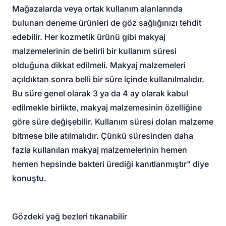
Mağazalarda veya ortak kullanım alanlarında
bulunan deneme ürünleri de göz sağlığınızı tehdit
edebilir. Her kozmetik ürünü gibi makyaj
malzemelerinin de belirli bir kullanım süresi
olduğuna dikkat edilmeli. Makyaj malzemeleri
açıldıktan sonra belli bir süre içinde kullanılmalıdır.
Bu süre genel olarak 3 ya da 4 ay olarak kabul
edilmekle birlikte, makyaj malzemesinin özelliğine
göre süre değişebilir. Kullanım süresi dolan malzeme
bitmese bile atılmalıdır. Çünkü süresinden daha
fazla kullanılan makyaj malzemelerinin hemen
hemen hepsinde bakteri ürediği kanıtlanmıştır" diye
konuştu.
Gözdeki yağ bezleri tıkanabilir