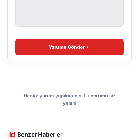
Yorumu Gönder
Henüz yorum yapılmamış. İlk yorumu siz
yapın!
Benzer Haberler