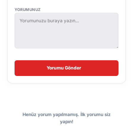
YORUMUNUZ
Yorumu Gönder
Henüz yorum yapılmamış. İlk yorumu siz
yapın!