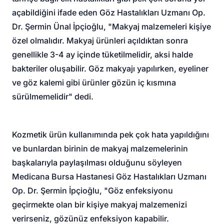
açabildiğini ifade eden Göz Hastalıkları Uzmanı Op.
Dr. Şermin Ünal İpçioğlu, "Makyaj malzemeleri kişiye
özel olmalıdır. Makyaj ürünleri açıldıktan sonra
genellikle 3-4 ay içinde tüketilmelidir, aksi halde
bakteriler oluşabilir. Göz makyajı yapılırken, eyeliner
ve göz kalemi gibi ürünler gözün iç kısmına
sürülmemelidir" dedi.
Kozmetik ürün kullanımında pek çok hata yapıldığını
ve bunlardan birinin de makyaj malzemelerinin
başkalarıyla paylaşılması olduğunu söyleyen
Medicana Bursa Hastanesi Göz Hastalıkları Uzmanı
Op. Dr. Şermin İpçioğlu, "Göz enfeksiyonu
geçirmekte olan bir kişiye makyaj malzemenizi
verirseniz, gözünüz enfeksiyon kapabilir.