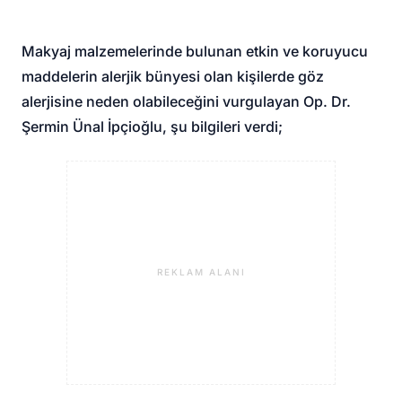
Makyaj malzemelerinde bulunan etkin ve koruyucu
maddelerin alerjik bünyesi olan kişilerde göz
alerjisine neden olabileceğini vurgulayan Op. Dr.
Şermin Ünal İpçioğlu, şu bilgileri verdi;
REKLAM ALANI