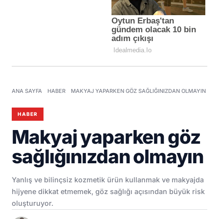
ANA SAYFA
HABER
MAKYAJ YAPARKEN GÖZ SAĞLIĞINIZDAN OLMAYIN
HABER
Makyaj yaparken göz
sağlığınızdan olmayın
Yanlış ve bilinçsiz kozmetik ürün kullanmak ve makyajda
hijyene dikkat etmemek, göz sağlığı açısından büyük risk
oluşturuyor.