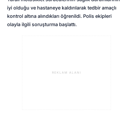
iyi olduğu ve hastaneye kaldırılarak tedbir amaçlı
kontrol altına alındıkları öğrenildi. Polis ekipleri
olayla ilgili soruşturma başlattı.
REKLAM ALANI