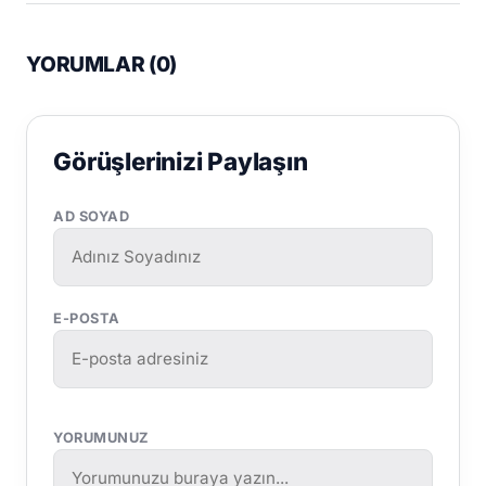
YORUMLAR (
0
)
Görüşlerinizi Paylaşın
AD SOYAD
E-POSTA
YORUMUNUZ